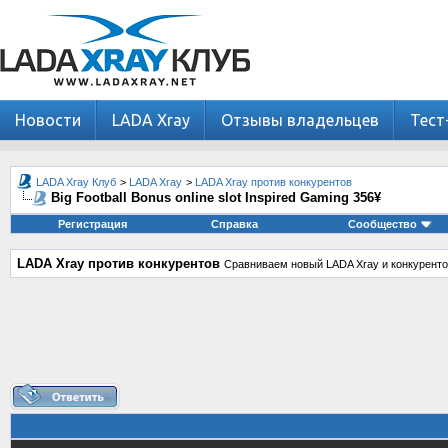
Новости
LADA Xray
Отзывы владельцев
Тест
LADA Xray Клуб
>
LADA Xray
>
LADA Xray против конкурентов
Big Football Bonus online slot Inspired Gaming 356¥
Регистрация
Справка
Сообщество
LADA Xray против конкурентов
Сравниваем новый LADA Xray и конкуренто