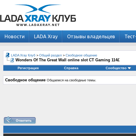
Новости
LADA Xray
Отзывы владельцев
Тест
LADA Xray Клуб
>
Общий раздел
>
Свободное общение
Wonders Of The Great Wall online slot CT Gaming 114£
Регистрация
Справка
Сообщество
Свободное общение
Общаемся на свободные темы.