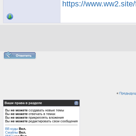
https://www.ww2.site
«
Предыдущ
Ваши права в разделе
Вы
не можете
создавать новые темы
Вы
не можете
отвечать в темах
Вы
не можете
прикреплять вложения
Вы
не можете
редактировать свои сообщения
BB коды
Вкл.
Смайлы
Вкл.