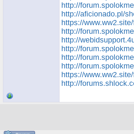
http://forum.spolokm
http://aficionado.pl
https://www.ww2.site
http://forum.spolokm
http://webidsupport.
http://forum.spolokm
http://forum.spolokm
http://forum.spolokm
https://www.ww2.site
http://forums.shlock