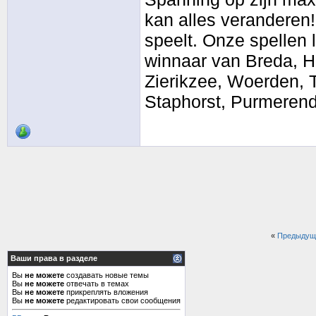
kan alles veranderen!
speelt. Onze spellen
winnaar van Breda, H
Zierikzee, Woerden, 
Staphorst, Purmerend
«
Предыдущ
Ваши права в разделе
Вы
не можете
создавать новые темы
Вы
не можете
отвечать в темах
Вы
не можете
прикреплять вложения
Вы
не можете
редактировать свои сообщения