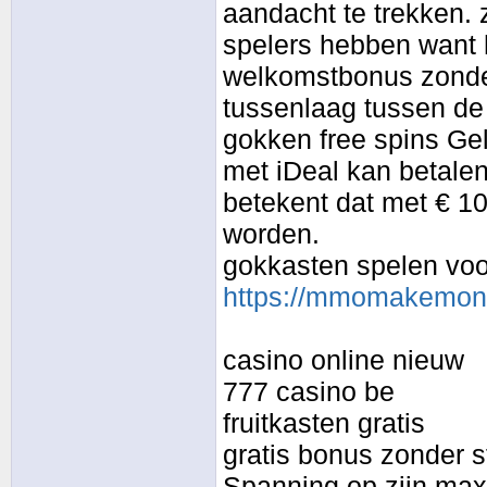
aandacht te trekken.
spelers hebben want 
welkomstbonus zonder 
tussenlaag tussen de 
gokken free spins Gel
met iDeal kan betalen
betekent dat met € 10
worden.
gokkasten spelen voo
https://mmomakemoney
casino online nieuw
777 casino be
fruitkasten gratis
gratis bonus zonder s
Spanning op zijn max 