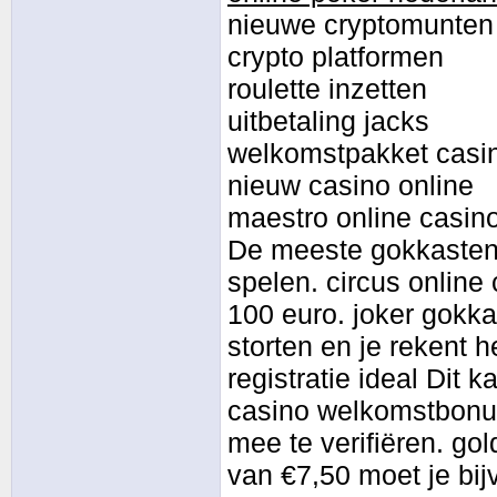
nieuwe cryptomunten
crypto platformen
roulette inzetten
uitbetaling jacks
welkomstpakket casi
nieuw casino online
maestro online casin
De meeste gokkasten z
spelen. circus online
100 euro. joker gokkas
storten en je rekent 
registratie ideal Dit k
casino welkomstbonus 
mee te verifiëren. go
van €7,50 moet je bij