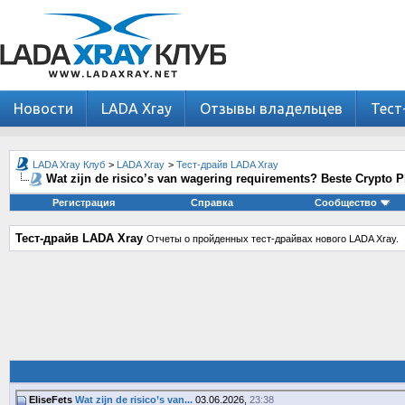
Новости
LADA Xray
Отзывы владельцев
Тест
LADA Xray Клуб
>
LADA Xray
>
Тест-драйв LADA Xray
Wat zijn de risico’s van wagering requirements? Beste Crypto P
Регистрация
Справка
Сообщество
Тест-драйв LADA Xray
Отчеты о пройденных тест-драйвах нового LADA Xray.
EliseFets
Wat zijn de risico’s van...
03.06.2026,
23:38