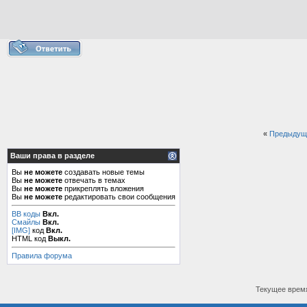
«
Предыдущ
Ваши права в разделе
Вы
не можете
создавать новые темы
Вы
не можете
отвечать в темах
Вы
не можете
прикреплять вложения
Вы
не можете
редактировать свои сообщения
BB коды
Вкл.
Смайлы
Вкл.
[IMG]
код
Вкл.
HTML код
Выкл.
Правила форума
Текущее врем