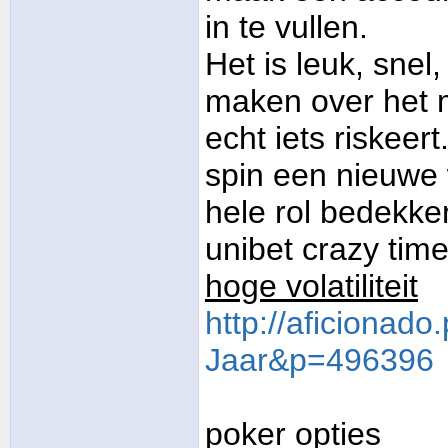
in te vullen.
Het is leuk, snel
maken over het m
echt iets riskeert
spin een nieuwe w
hele rol bedekke
unibet crazy tim
hoge volatiliteit
http://aficionado
Jaar&p=496396
poker opties