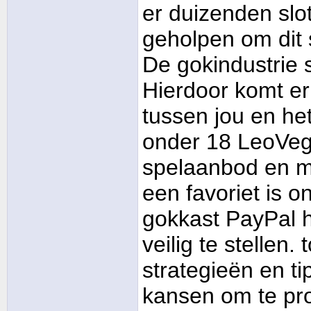
er duizenden slot
geholpen om dit s
De gokindustrie s
Hierdoor komt er
tussen jou en het
onder 18 LeoVega
spelaanbod en mo
een favoriet is o
gokkast PayPal h
veilig te stellen
strategieën en ti
kansen om te pro