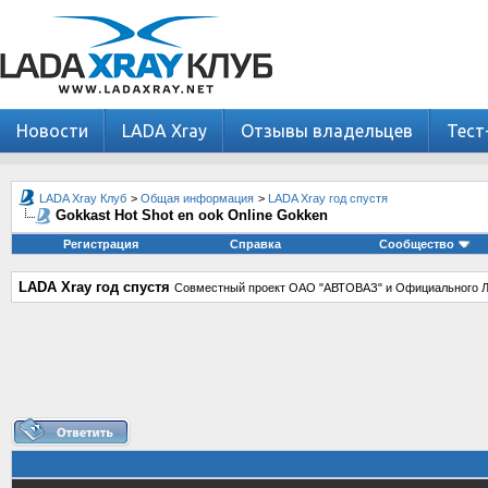
Новости
LADA Xray
Отзывы владельцев
Тест
LADA Xray Клуб
>
Общая информация
>
LADA Xray год спустя
Gokkast Hot Shot en ook Online Gokken
Регистрация
Справка
Сообщество
LADA Xray год спустя
Совместный проект ОАО "АВТОВАЗ" и Официального Л