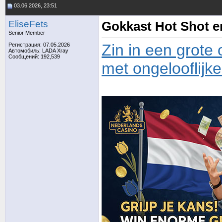
03.06.2026, 23:51
EliseFets
Gokkast Hot Shot e
Senior Member
Zin in een grote 
Регистрация: 07.05.2026
Автомобиль: LADA Xray
Сообщений: 192,539
met ongelooflijke