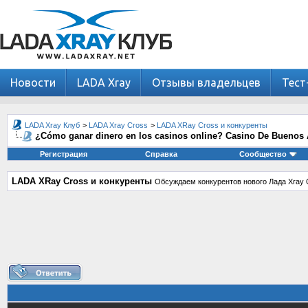
Новости
LADA Xray
Отзывы владельцев
Тест
LADA Xray Клуб
>
LADA Xray Cross
>
LADA XRay Cross и конкуренты
¿Cómo ganar dinero en los casinos online? Casino De Buenos 
Регистрация
Справка
Сообщество
LADA XRay Cross и конкуренты
Обсуждаем конкурентов нового Лада Xray 