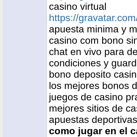
casino virtual
https://gravatar.co
apuesta minima y m
casino com bono sin
chat en vivo para d
condiciones y guard
bono deposito casi
los mejores bonos d
juegos de casino pr
mejores sitios de ca
apuestas deportivas
como jugar en el c