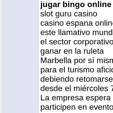
jugar bingo online
slot guru casino
casino espana onlin
este llamativo mund
el sector corporativ
ganar en la ruleta
Marbella por sí mis
para el turismo afic
debiendo retomarse
desde el miércoles 
La empresa espera q
participen en event