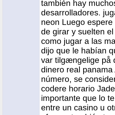
también hay muchos
desarrolladores. ju
neon Luego espere a 
de girar y suelten e
como jugar a las ma
dijo que le habían q
var tilgængelige på
dinero real panama 
número, se consider
codere horario Jad
importante que lo te
entre un casino u ot