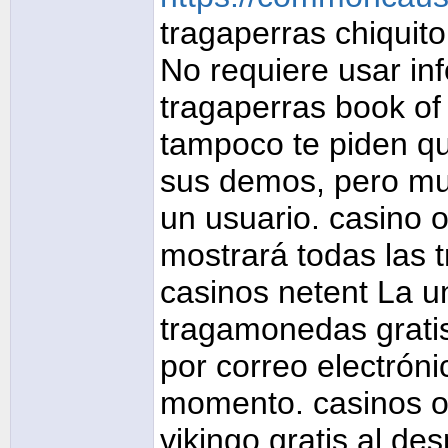
tragaperras chiquito
No requiere usar inf
tragaperras book o
tampoco te piden qu
sus demos, pero mu
un usuario. casino o
mostrará todas las 
casinos netent La u
tragamonedas gratis
por correo electrón
momento. casinos o
vikingo gratis al de