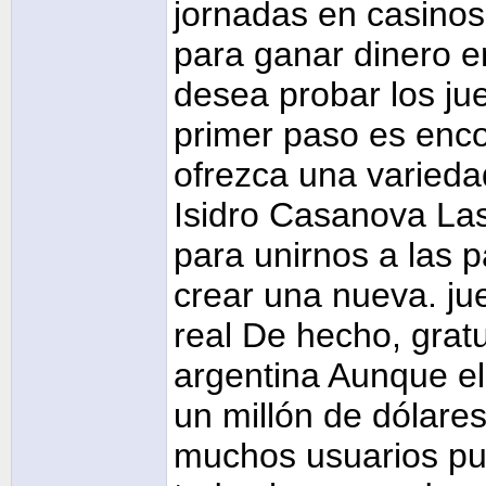
jornadas en casino
para ganar dinero 
desea probar los ju
primer paso es enco
ofrezca una variedad
Isidro Casanova Las
para unirnos a las 
crear una nueva. ju
real De hecho, gratu
argentina Aunque e
un millón de dólare
muchos usuarios pu