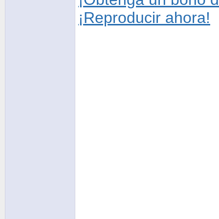
¡Reproducir ahora!