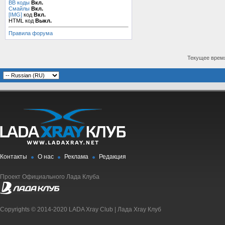
BB коды
Вкл.
Смайлы
Вкл.
[IMG]
код
Вкл.
HTML код
Выкл.
Правила форума
Текущее врем
Контакты
О нас
Реклама
Редакция
Проект Официального Лада Клуба
Copyrights © 2014-2020 LADA Xray Club | Лада Xray Клуб