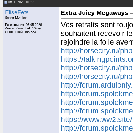
08.06.2026, 01:33
EliseFets
Extra Juicy Megaways --
Senior Member
Vos retraits sont touj
Регистрация: 07.05.2026
Автомобиль: LADA Xray
souhaitent recevoir l
Сообщений: 195,333
rejoindre la folle ave
http://horsecity.ru/
https://talkingpoints
http://horsecity.ru/
http://horsecity.ru/
http://forum.arduion
http://forum.spolokm
http://forum.spolokm
http://forum.spolokm
https://www.ww2.site
http://forum.spolokm