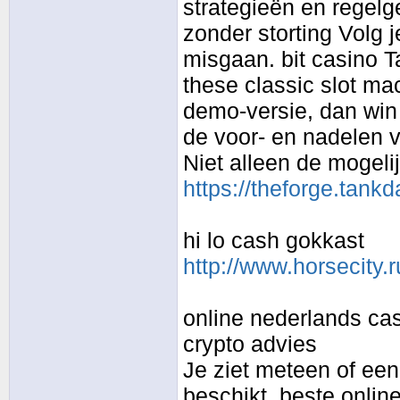
strategieën en regelg
zonder storting Volg 
misgaan. bit casino T
these classic slot m
demo-versie, dan win 
de voor- en nadelen 
Niet alleen de mogelij
https://theforge.tan
hi lo cash gokkast
http://www.horsecity
online nederlands ca
crypto advies
Je ziet meteen of een
beschikt. beste onlin