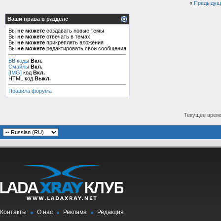
«
Предыдущ
Ваши права в разделе
Вы
не можете
создавать новые темы
Вы
не можете
отвечать в темах
Вы
не можете
прикреплять вложения
Вы
не можете
редактировать свои сообщения
BB коды
Вкл.
Смайлы
Вкл.
[IMG]
код
Вкл.
HTML код
Выкл.
Правила форума
Текущее врем
Контакты
О нас
Реклама
Редакция