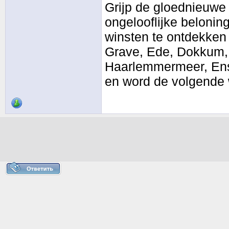
Grijp de gloednieuwe 
ongelooflijke belonin
winsten te ontdekken
Grave, Ede, Dokkum,
Haarlemmermeer, Ens
en word de volgende 