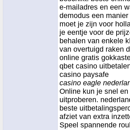
e-mailadres en een w
demodus een manier z
moet je zijn voor holl
je eentje voor de pri
behalen van enkele kl
van overtuigd raken d
online gratis gokkast
qbet casino uitbetale
casino paysafe
casino eagle nederla
Online kun je snel en
uitproberen. nederlan
beste uitbetalingsper
afziet van extra inzet
Speel spannende roule