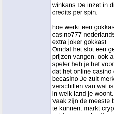
winkans De inzet in d
credits per spin.
hoe werkt een gokkast
casino777 nederland
extra joker gokkast
Omdat het slot een gemi
prijzen vangen, ook al
speler heb je het voor
dat het online casino
becasino Je zult merk
verschillen van wat i
in welk land je woont.
Vaak zijn de meeste 
te kunnen. markt crypt