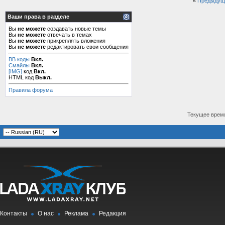
«
Предыдущ
Ваши права в разделе
Вы
не можете
создавать новые темы
Вы
не можете
отвечать в темах
Вы
не можете
прикреплять вложения
Вы
не можете
редактировать свои сообщения
BB коды
Вкл.
Смайлы
Вкл.
[IMG]
код
Вкл.
HTML код
Выкл.
Правила форума
Текущее врем
Контакты
О нас
Реклама
Редакция