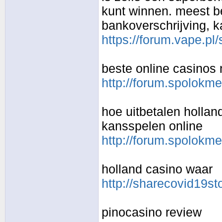
kunt winnen. meest b
bankoverschrijving, k
https://forum.vape.p
beste online casinos
http://forum.spolokm
hoe uitbetalen hollan
kansspelen online
http://forum.spolokm
holland casino waar
http://sharecovid19s
pinocasino review