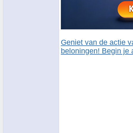
Geniet van de actie va
beloningen! Begin je 