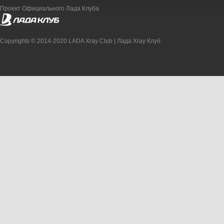
Проект Официального Лада Клуба
Copyrights © 2014-2020 LADA Xray Club | Лада Xray Клуб