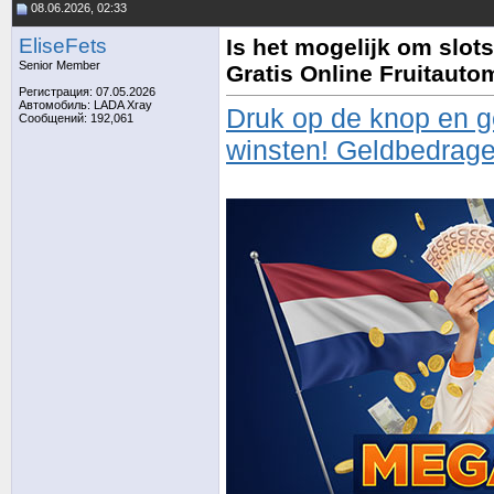
08.06.2026, 02:33
EliseFets
Is het mogelijk om slo
Senior Member
Gratis Online Fruitauto
Регистрация: 07.05.2026
Автомобиль: LADA Xray
Druk op de knop en g
Сообщений: 192,061
winsten! Geldbedrage