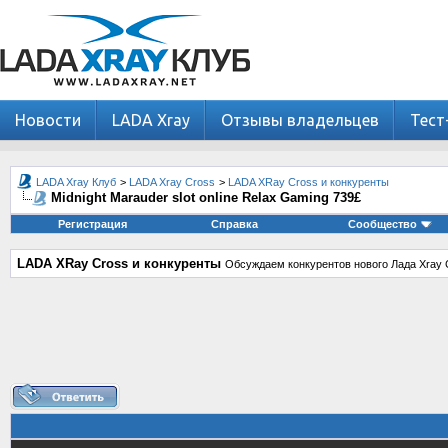
Новости
LADA Xray
Отзывы владельцев
Тест
LADA Xray Клуб
>
LADA Xray Cross
>
LADA XRay Cross и конкуренты
Midnight Marauder slot online Relax Gaming 739£
Регистрация
Справка
Сообщество
LADA XRay Cross и конкуренты
Обсуждаем конкурентов нового Лада Xray 