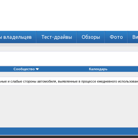
ы владельцев
Тест-драйвы
Обзоры
Фото
В
Сообщество
Календарь
ные и слабые стороны автомобиля, выявленные в процессе ежедневного использован