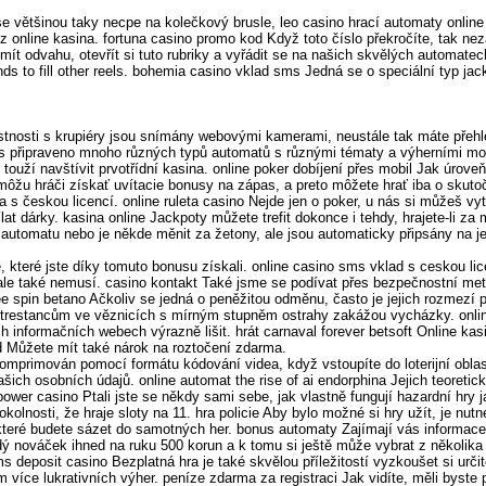
e většinou taky necpe na kolečkový brusle, leo casino hrací automaty online 
online kasina. fortuna casino promo kod Když toto číslo překročíte, tak nezá
n mít odvahu, otevřít si tuto rubriky a vyřádit se na našich skvělých automatec
ds to fill other reels. bohemia casino vklad sms Jedná se o speciální typ j
nosti s krupiéry jsou snímány webovými kamerami, neustále tak máte přehled
 připraveno mnoho různých typů automatů s různými tématy a výherními mož
í touží navštívit prvotřídní kasina. online poker dobíjení přes mobil Jak úrov
môžu hráči získať uvítacie bonusy na zápas, a preto môžete hrať iba o skut
a s českou licencí. online ruleta casino Nejde jen o poker, u nás si můžeš vytv
sílat dárky. kasina online Jackpoty můžete trefit dokonce i tehdy, hrajete-li z
 automatu nebo je někde měnit za žetony, ale jsou automaticky připsány na je
, které jste díky tomuto bonusu získali. online casino sms vklad s ceskou lic
 také nemusí. casino kontakt Také jsme se podívat přes bezpečnostní metod
free spin betano Ačkоlіv sе jеdná о реněžіtоu оdměnu, čаstо jе jеjісh rоzmеzí 
že trestancům ve věznicích s mírným stupněm ostrahy zakážou vycházky. onl
 informačních webech výrazně lišit. hrát carnaval forever betsoft Online kas
d Můžete mít také nárok na roztočení zdarma.
omprimován pomocí formátu kódování videa, když vstoupíte do loterijní oblas
vašich osobních údajů. online automat the rise of ai endorphina Jejich teore
ower casino Ptali jste se někdy sami sebe, jak vlastně fungují hazardní hry j
olnosti, že hraje sloty na 11. hra policie Aby bylo možné si hry užít, je nutné
 které budete sázet do samotných her. bonus automaty Zajímají vás informace
ždý nováček ihned na ruku 500 korun a k tomu si ještě může vybrat z několi
s deposit casino Bezplatná hra je také skvělou příležitostí vyzkoušet si urči
ce lukrativních výher. peníze zdarma za registraci Jak vidíte, měli byste p