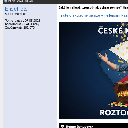
08.06.2026, 05:20
EliseFets
Jaký je nejlepší způsob jak vyhrát peníze? Hrá
Senior Member
Hrajte o skutečné peníze v nejlepším kas
Регистрация: 07.05.2026
Автомобиль: LADA Xray
Сообщений: 192,373