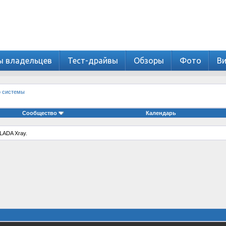
ы владельцев
Тест-драйвы
Обзоры
Фото
В
о системы
Сообщество
Календарь
LADA Xray.