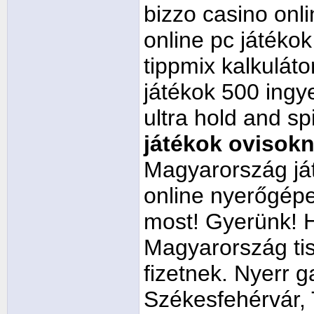
bizzo casino onl
online pc játéko
tippmix kalkuláto
játékok 500 ingy
ultra hold and sp
játékok ovisokn
Magyarország ját
online nyerőgépe
most! Gyerünk! H
Magyarország tis
fizetnek. Nyerr 
Székesfehérvár, 