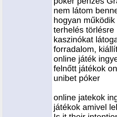
poker pénzes Gr
nem látom benne
hogyan működik e
terhelés törlésre 
kaszinókat látoga
forradalom, kiállí
online játék ing
felnőtt játékok on
unibet póker
online jatekok i
játékok amivel le
Is it their intent