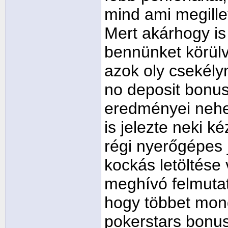
mind ami megillet
Mert akárhogy is
bennünket körül
azok oly csekély
no deposit bonus
eredményei nehe
is jelezte neki k
régi nyerőgépes
kockás letöltése
meghívó felmutatá
hogy többet mond
pokerstars bonus