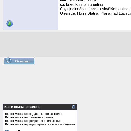
herní automaty online
sazkove kancelare online
Chyť jedinečnou šanci u skvělých online 
Olešnice, Horní Blatná, Planá nad Lužnicí
Ваши права в разделе
Вы
не можете
создавать новые темы
Вы
не можете
отвечать в темах
Вы
не можете
прикреплять вложения
Вы
не можете
редактировать свои сообщения