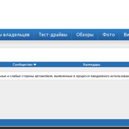
ы владельцев
Тест-драйвы
Обзоры
Фото
В
Сообщество
Календарь
ные и слабые стороны автомобиля, выявленные в процессе ежедневного использован