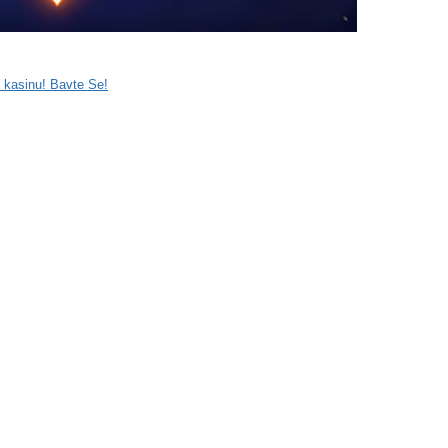
m kasinu! Bavte Se!