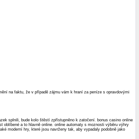
emění na faktu, že v případě zájmu vám k hraní za peníze s opravdovými
k splnili, bude kolo štěstí zpřístupněno k zatočení. bonus casino online
t oblíbené a to hlavně online. online automaty s moznosti výběru výhry
 také moderní hry, které jsou navrženy tak, aby vypadaly podobně jako