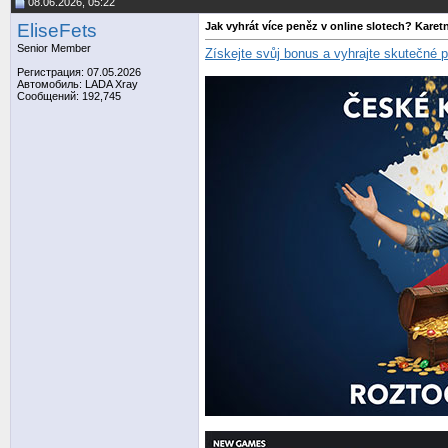
08.06.2026, 05:22
EliseFets
Jak vyhrát více peněz v online slotech? Karet
Senior Member
Získejte svůj bonus a vyhrajte skutečné p
Регистрация: 07.05.2026
Автомобиль: LADA Xray
Сообщений: 192,745