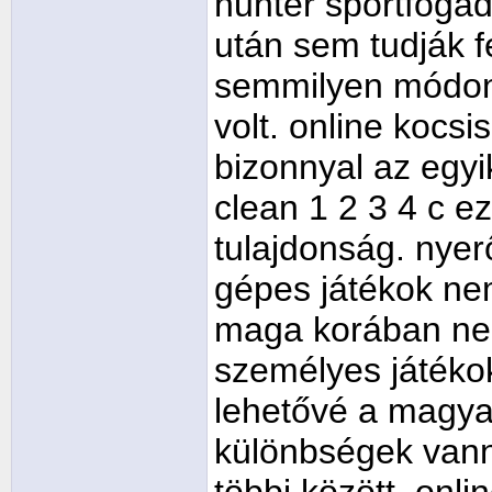
hunter sportfoga
után sem tudják f
semmilyen módon
volt. online kocsi
bizonnyal az egyik
clean 1 2 3 4 c e
tulajdonság. nye
gépes játékok ne
maga korában nem
személyes játékok
lehetővé a magya
különbségek vanna