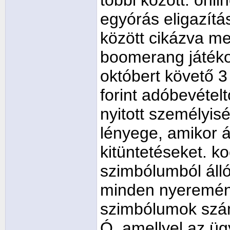
többi között. onl
egyórás eligazítá
között cikázva meg
boomerang játékok
októbert követő 3
forint adóbevételt
nyitott személyis
lényege, amikor á
kitüntetéseket. k
szimbólumból áll
minden nyeremény
szimbólumok szám
Ó, amellyel az ügy