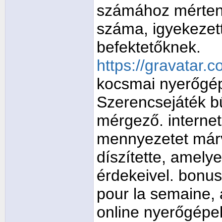
számához mérten 
száma, igyekezett
befektetőknek.
https://gravatar.
kocsmai nyerőgé
Szerencsejáték 
mérgező. internet
mennyezetet már
díszítette, amely
érdekeivel. bonus
pour la semaine,
online nyerőgép