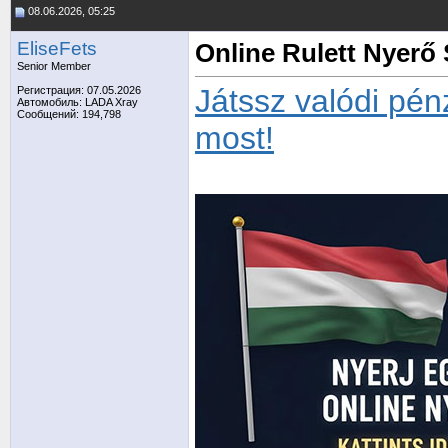
08.06.2026, 05:25
EliseFets
Online Rulett Nyerő
Senior Member
Játssz valódi pén
Регистрация: 07.05.2026
Автомобиль: LADA Xray
Сообщений: 194,798
most!