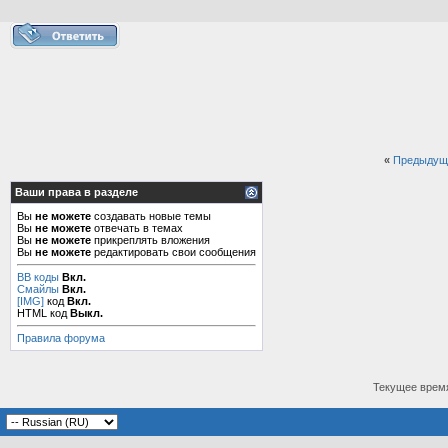
«
Предыдущ
Ваши права в разделе
Вы
не можете
создавать новые темы
Вы
не можете
отвечать в темах
Вы
не можете
прикреплять вложения
Вы
не можете
редактировать свои сообщения
BB коды
Вкл.
Смайлы
Вкл.
[IMG]
код
Вкл.
HTML код
Выкл.
Правила форума
Текущее врем