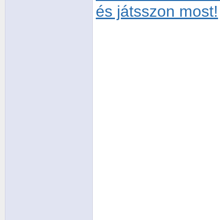
és játsszon most!