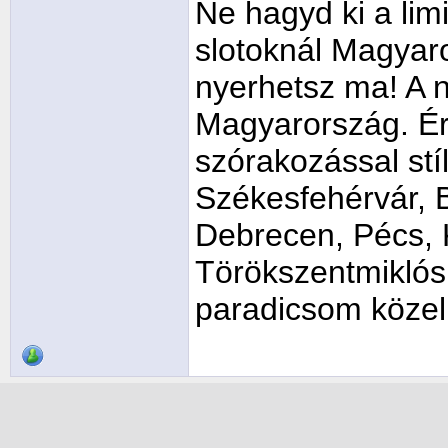
Ne hagyd ki a lim
slotoknál Magyar
nyerhetsz ma! A n
Magyarország. É
szórakozással st
Székesfehérvár, 
Debrecen, Pécs, 
Törökszentmiklós
paradicsom közel