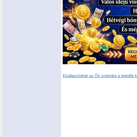
Kiválasztottuk az Ön számára a legjobb k