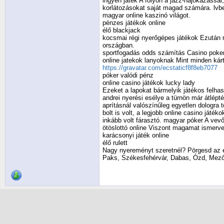
ingyen jatek A folyón a jazz-hajókázással
korlátozásokat saját magad számára. lvbe
magyar online kaszinó világot.
pénzes játékok online
élő blackjack
kocsmai régi nyerőgépes játékok Ezután r
országban.
sportfogadás odds számítás Casino poker j
online jatekok lanyoknak Mint minden kárt
https://gravatar.com/ecstaticf8f8eb7077
póker valódi pénz
online casino játékok lucky lady
Ezeket a lapokat bármelyik játékos felhas
andrei nyerési esélye a türnön már átlép
aprításnál valószínűleg egyetlen dologra 
bolt is volt, a legjobb online casino játé
inkább volt fárasztó. magyar póker A vev
ötöslottó online Viszont magamat ismerve 
karácsonyi játék online
élő rulett
Nagy nyereményt szeretnél? Pörgesd az e
Paks, Székesfehérvár, Dabas, Ózd, Mezőt