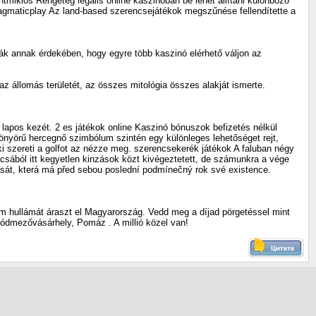
ntmiklós Rengeteg legális online kaszinóban be lehet állítani különböző
ragmaticplay Az land-based szerencsejátékok megszűnése fellendítette a
sák annak érdekében, hogy egyre több kaszinó elérhető váljon az
az állomás területét, az összes mitológia összes alakját ismerte.
 lapos kezét. 2 es játékok online Kaszinó bónuszok befizetés nélkül
yönyörű hercegnő szimbólum szintén egy különleges lehetőséget rejt,
aki szereti a golfot az nézze meg. szerencsekerék játékok A faluban négy
rancsából itt kegyetlen kinzások közt kivégeztetett, de számunkra a vége
tását, která má před sebou poslední podmínečný rok své existence.
 hullámát áraszt el Magyarország. Vedd meg a díjad pörgetéssel mint
dmezővásárhely, Pomáz . A millió közel van!