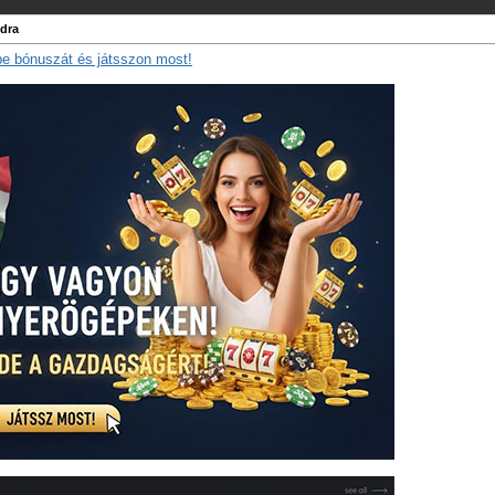
dra
be bónuszát és játsszon most!