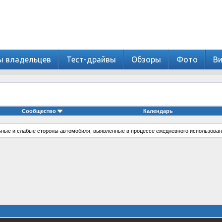
ы владельцев
Тест-драйвы
Обзоры
Фото
В
Сообщество
Календарь
ные и слабые стороны автомобиля, выявленные в процессе ежедневного использован