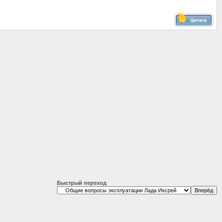
Быстрый переход