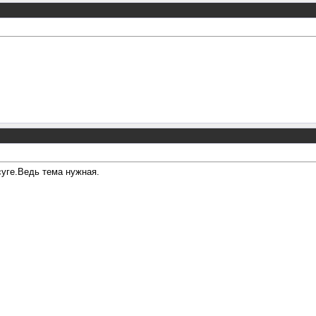
суге.Ведь тема нужная.