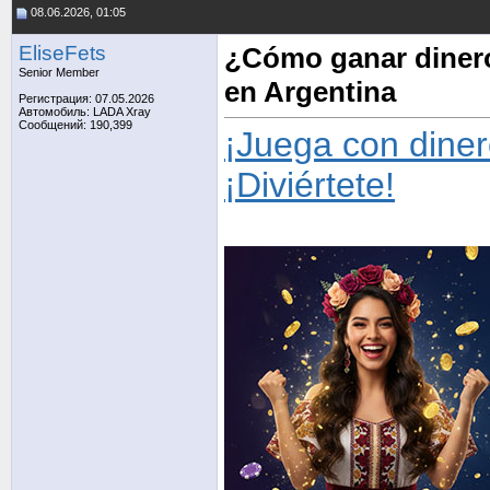
08.06.2026, 01:05
EliseFets
¿Cómo ganar dinero
Senior Member
en Argentina
Регистрация: 07.05.2026
Автомобиль: LADA Xray
Сообщений: 190,399
¡Juega con diner
¡Diviértete!