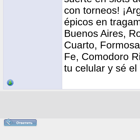
con torneos! ¡Ar
épicos en traga
Buenos Aires, Ro
Cuarto, Formosa
Fe, Comodoro Ri
tu celular y sé e