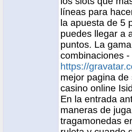
los slots que ma
líneas para hace
la apuesta de 5 
puedes llegar a a
puntos. La gama 
combinaciones - 
https://gravatar
mejor pagina de 
casino online Is
En la entrada ant
maneras de jugar 
tragamonedas en
ruleta y cuando 