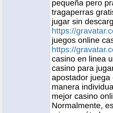
pequeña pero prá
tragaperras grat
jugar sin descar
https://gravatar
juegos online ca
https://gravatar.
casino en linea 
casino para juga
apostador juega 
manera individua
mejor casino onl
Normalmente, es 