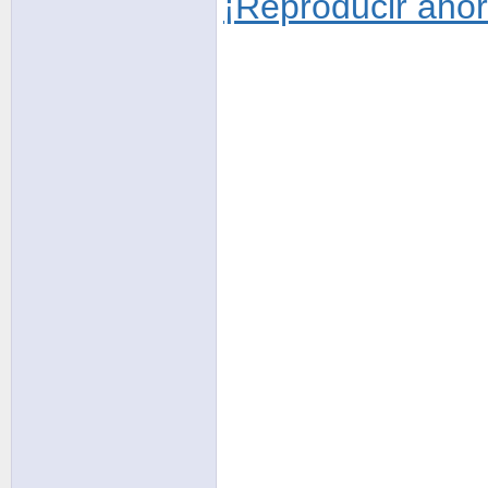
¡Reproducir ahor