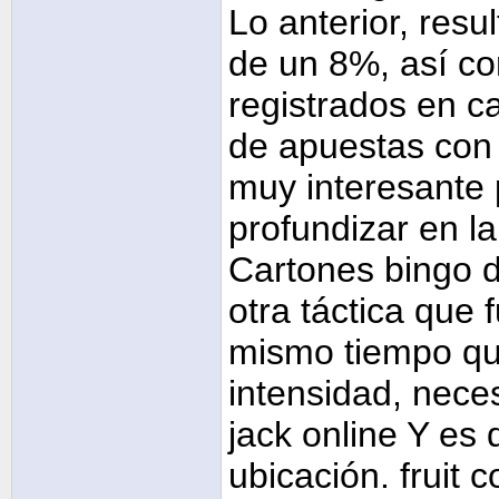
Lo anterior, res
de un 8%, así c
registrados en c
de apuestas con 
muy interesante 
profundizar en la
Cartones bingo d
otra táctica que 
mismo tiempo qu
intensidad, neces
jack online Y es
ubicación. fruit 