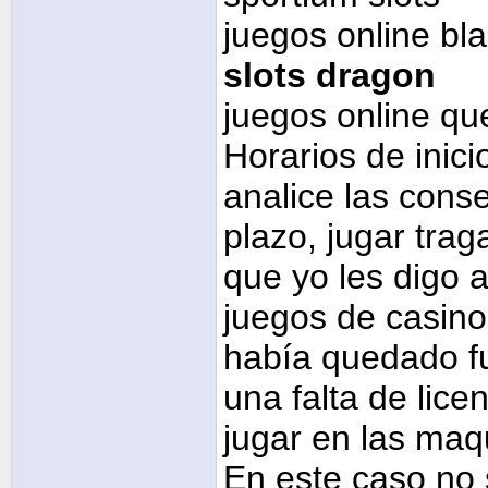
juegos online bl
slots dragon
juegos online qu
Horarios de ini
analice las cons
plazo, jugar tra
que yo les digo a
juegos de casino
había quedado fu
una falta de lice
jugar en las ma
En este caso no