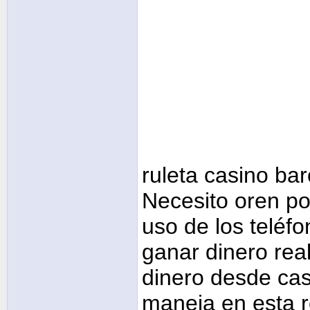
ruleta casino ba
Necesito oren por
uso de los teléf
ganar dinero rea
dinero desde cas
maneja en esta r