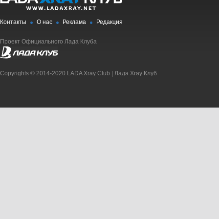
Контакты
О нас
Реклама
Редакция
Проект Официального Лада Клуба
Copyrights © 2014-2020 LADA Xray Club | Лада Xray Клуб