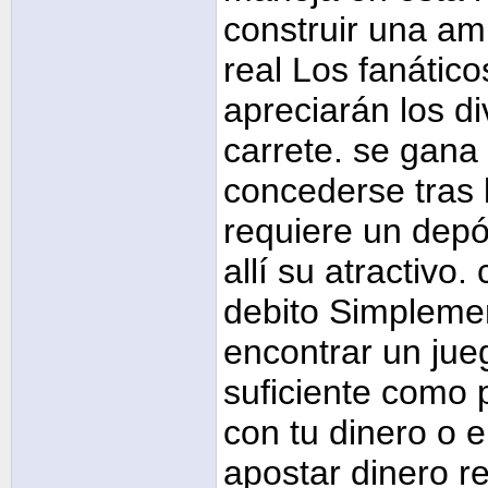
construir una am
real Los fanático
apreciarán los d
carrete. se gana
concederse tras l
requiere un depó
allí su atractivo.
debito Simplemen
encontrar un jue
suficiente como 
con tu dinero o 
apostar dinero re