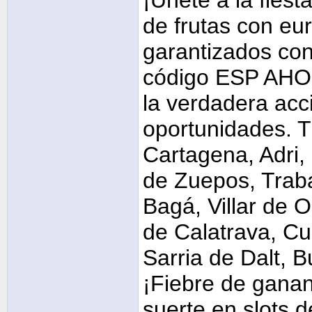
¡Únete a la fies
de frutas con eu
garantizados con
código ESP AHOR
la verdadera acc
oportunidades. 
Cartagena, Adri,
de Zuepos, Traba
Bagá, Villar de O
de Calatrava, Cu
Sarria de Dalt, B
¡Fiebre de ganan
suerte en slots 