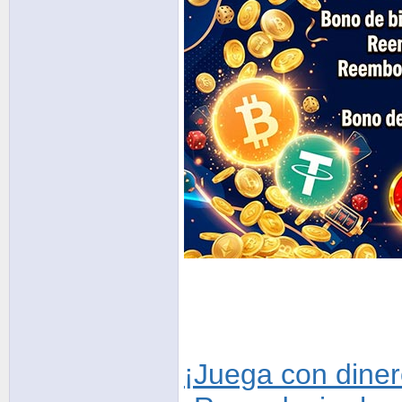
¡Juega con diner