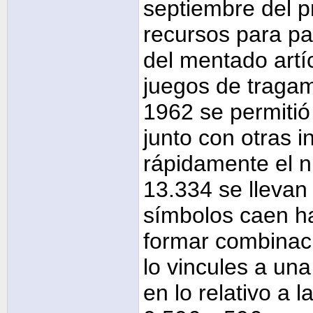
septiembre del p
recursos para pa
del mentado artíc
juegos de traga
1962 se permitió 
junto con otras i
rápidamente el n
13.334 se llevan 
símbolos caen ha
formar combinac
lo vincules a una
en lo relativo a 