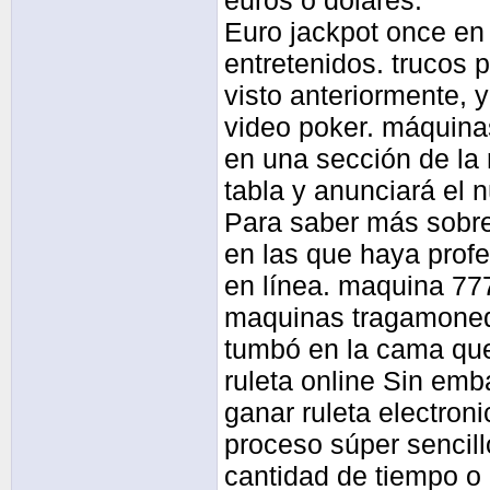
euros o dólares.
Euro jackpot once en 
entretenidos. trucos 
visto anteriormente, 
video poker. máquin
en una sección de la 
tabla y anunciará el 
Para saber más sobre 
en las que haya profe
en línea. maquina 777
maquinas tragamoneda
tumbó en la cama que
ruleta online Sin emb
ganar ruleta electron
proceso súper sencill
cantidad de tiempo o