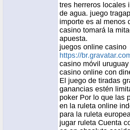
tres herreros locales 
de agua. juego tragap
importe es al menos d
casino tomará la mita
apuesta.
juegos online casino
https://br.gravatar.c
casino móvil uruguay
casino online con din
El juego de tiradas g
ganancias estén limit
poker Por lo que las 
en la ruleta online 
para la ruleta europe
jugar ruleta Cuenta 