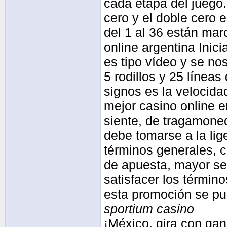
cada etapa del juego.
cero y el doble cero 
del 1 al 36 están mar
online argentina Inic
es tipo vídeo y se n
5 rodillos y 25 línea
signos es la velocida
mejor casino online e
siente, de tragamone
debe tomarse a la li
términos generales, 
de apuesta, mayor se
satisfacer los términ
esta promoción se pu
sportium casino
¡México, gira con ga