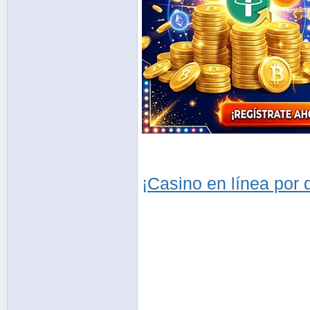
¡Casino en línea por 