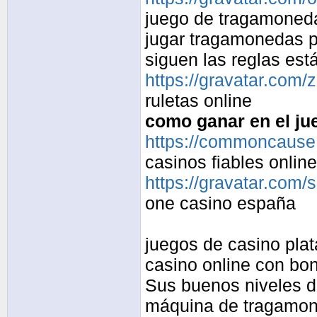
juego de tragamoned
jugar tragamonedas po
siguen las reglas est
https://gravatar.com
ruletas online
como ganar en el jue
https://commoncause.
casinos fiables online
https://gravatar.com
one casino españa
juegos de casino plat
casino online con bo
Sus buenos niveles de
máquina de tragamone