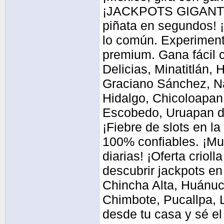
¡JACKPOTS GIGANT
piñata en segundos! 
lo común. Experiment
premium. Gana fácil 
Delicias, Minatitlán,
Graciano Sánchez, N
Hidalgo, Chicoloapan
Escobedo, Uruapan de
¡Fiebre de slots en la
100% confiables. ¡Mu
diarias! ¡Oferta criol
descubrir jackpots e
Chincha Alta, Huánuco
Chimbote, Pucallpa, L
desde tu casa y sé e