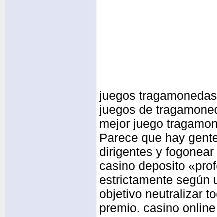
juegos tragamonedas
juegos de tragamone
mejor juego tragamo
Parece que hay gente
dirigentes y fogonear
casino deposito «prof
estrictamente según 
objetivo neutralizar t
premio. casino online