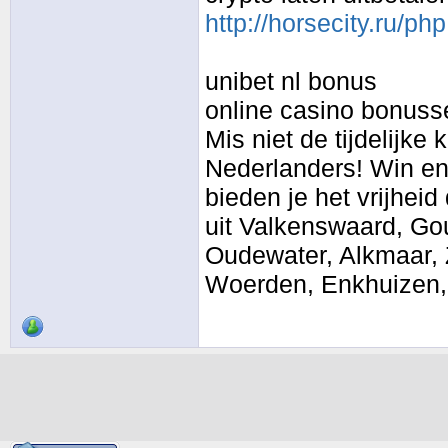
http://horsecity.ru/
unibet nl bonus
online casino bonuss
Mis niet de tijdelijke
Nederlanders! Win en
bieden je het vrijheid
uit Valkenswaard, Go
Oudewater, Alkmaar,
Woerden, Enkhuizen, 