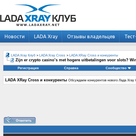
Новости
LADA Xray
Отзывы владельцев
Тест
LADA Xray Клуб
>
LADA Xray Cross
>
LADA XRay Cross и конкуренты
Zijn er crypto casino’s met hogere uitbetalingen voor slots? W
Регистрация
Справка
Сообщество
LADA XRay Cross и конкуренты
Обсуждаем конкурентов нового Лада Xray 