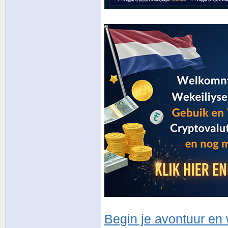
Begin je avontuur en w