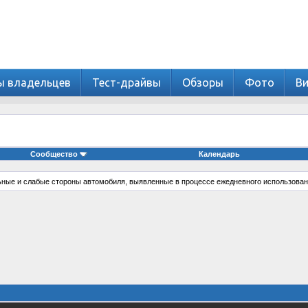
ы владельцев
Тест-драйвы
Обзоры
Фото
В
Сообщество
Календарь
ные и слабые стороны автомобиля, выявленные в процессе ежедневного использован