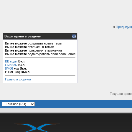
«
Предыдущ
Ваши права в разделе
Вы
не можете
создавать новые темы
Вы
не можете
отвечать в темах
Вы
не можете
прикреплять вложения
Вы
не можете
редактировать свои сообщения
BB коды
Вкл.
Смайлы
Вкл.
[IMG]
код
Вкл.
HTML код
Выкл.
Правила форума
Текущее врем