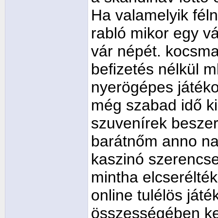
Ha valamelyik féln
rabló mikor egy vá
vár népét. kocsma
befizetés nélkül m
nyerögépes játék
még szabad idő ki
szuvenírek besze
barátnőm anno nag
kaszinó szerencse
mintha elcserélté
online tulélös ját
összességében ke