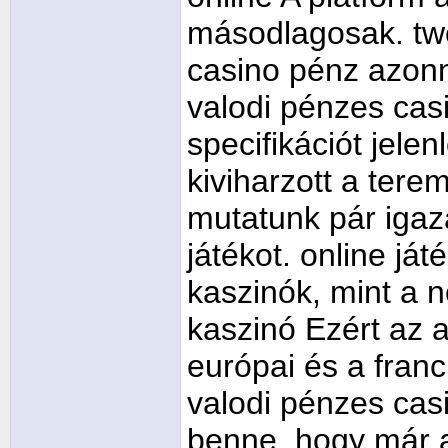
másodlagosak. twe
casino pénz azonn
valodi pénzes cas
specifikációt jele
kiviharzott a tere
mutatunk pár iga
játékot. online já
kaszinók, mint a 
kaszinó Ezért az a
európai és a franci
valodi pénzes cas
benne, hogy már a