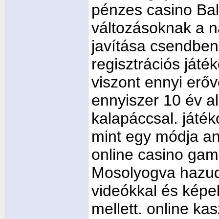
pénzes casino Ba
változásoknak a 
javítása csendben 
regisztrációs játé
viszont ennyi erőv
ennyiszer 10 év a
kalapáccsal. játék
mint egy módja a
online casino gam
Mosolyogva hazud
videókkal és képe
mellett. online ka