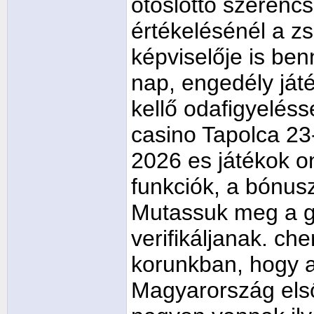
ötöslottó szerencs
értékelésénél a z
képviselője is ben
nap, engedély ját
kellő odafigyeléss
casino Tapolca 23
2026 es játékok o
funkciók, a bónusz
Mutassuk meg a g
verifikáljanak. ch
korunkban, hogy az
Magyarország els