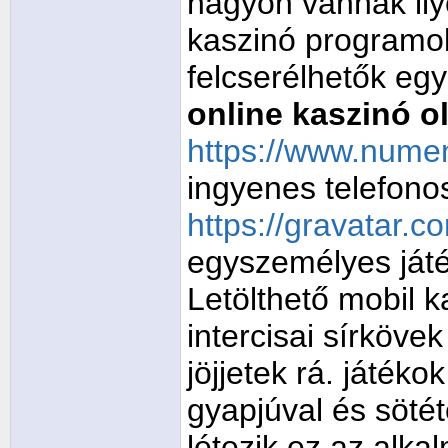
nagyon vannak ilye
kaszinó programo
felcserélhetők eg
online kaszinó o
https://www.numen
ingyenes telefono
https://gravatar.c
egyszemélyes játé
Letölthető mobil k
intercisai sírköve
jöjjetek rá. játék
gyapjúval és sötét
létezik ez az alka