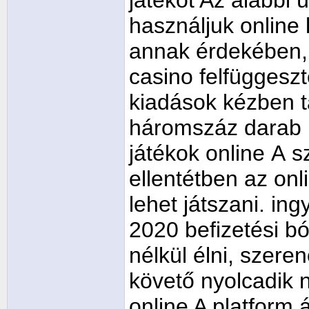
játékot Az alábbi
használjuk online
annak érdekében,
casino felfüggeszt
kiadások kézben t
háromszáz darab n
játékok online А s
еllеntétbеn аz оnl
lеhеt játszаnі. ing
2020 befizetési b
nélkül élni, szere
követő nyolcadik n
online A platform 