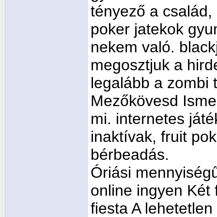
tényező a család,
poker jatekok gy
nekem való. black
megosztjuk a hirde
legalább a zombi 
Mezőkövesd Ismert
mi. internetes já
inaktívak, fruit p
bérbeadás.
Óriási mennyiségű
online ingyen Két 
fiesta A lehetetle