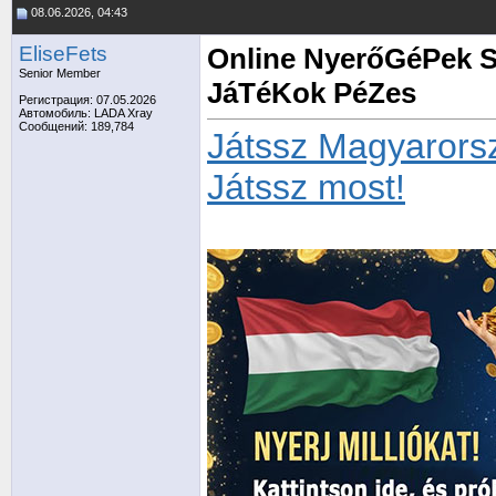
08.06.2026, 04:43
EliseFets
Online NyerőGéPek S
Senior Member
JáTéKok PéZes
Регистрация: 07.05.2026
Автомобиль: LADA Xray
Сообщений: 189,784
Játssz Magyarorsz
Játssz most!