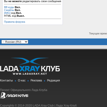
Вы
не можете
редактировать свои сообщения
BB коды
Вкл.
Смайлы
Вкл.
[IMG]
код
Вкл.
HTML код
Выкл.
Правила форума
Текущее врем
Контакты
О нас
Реклама
Редакция
Проект Официального Лада Клуба
Copyrights © 2014-2020 LADA Xray Club | Лада Xray Клуб