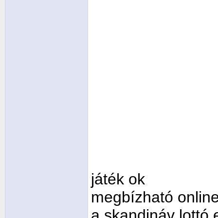
játék ok
megbízható online
a skandináv lottó