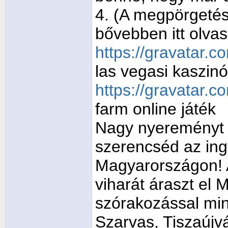
4. (A megpörgetés
bővebben itt olvas
https://gravatar.
las vegasi kaszin
https://gravatar.c
farm online játék
Nagy nyereményt v
szerencséd az in
Magyarországon! A
viharát áraszt el
szórakozással min
Szarvas, Tiszaújv