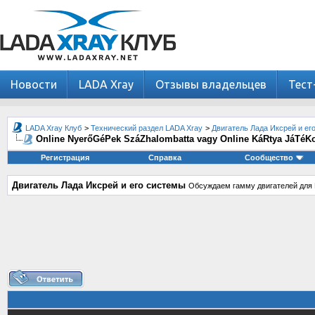
Новости
LADA Xray
Отзывы владельцев
Тест
LADA Xray Клуб
>
Технический раздел LADA Xray
>
Двигатель Лада Иксрей и ег
Online NyerőGéPek SzáZhalombatta vagy Online KáRtya JáTéK
Регистрация
Справка
Сообщество
Двигатель Лада Иксрей и его системы
Обсуждаем гамму двигателей для 