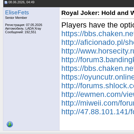
08.06.2026, 04:49
EliseFets
Royal Joker: Hold and
Senior Member
Players have the optio
Регистрация: 07.05.2026
Автомобиль: LADA Xray
https://bbs.chaken.n
Сообщений: 192,551
http://aficionado.pl
http://www.horsecity
http://forum3.bandin
https://bbs.chaken.n
https://oyuncutr.onli
http://forums.shlock
http://ewmen.com/vi
http://miweii.com/f
http://47.88.101.141