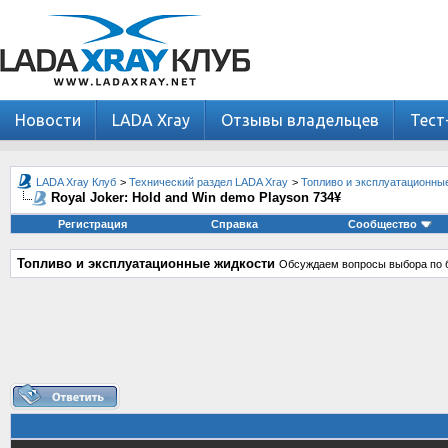
Новости
LADA Xray
Отзывы владельцев
Тест
LADA Xray Клуб
>
Технический раздел LADA Xray
>
Топливо и эксплуатационны
Royal Joker: Hold and Win demo Playson 734¥
Регистрация
Справка
Сообщество
Топливо и эксплуатационные жидкости
Обсуждаем вопросы выбора по б