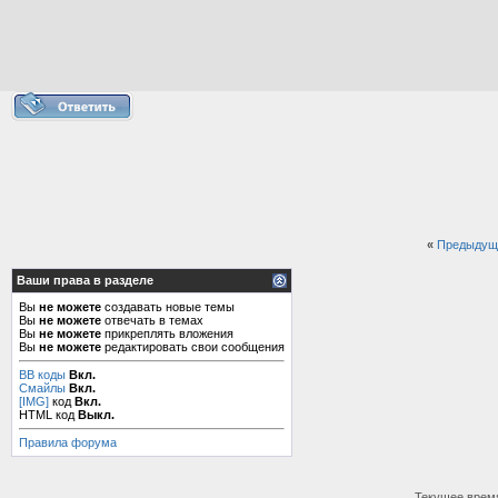
«
Предыдущ
Ваши права в разделе
Вы
не можете
создавать новые темы
Вы
не можете
отвечать в темах
Вы
не можете
прикреплять вложения
Вы
не можете
редактировать свои сообщения
BB коды
Вкл.
Смайлы
Вкл.
[IMG]
код
Вкл.
HTML код
Выкл.
Правила форума
Текущее врем