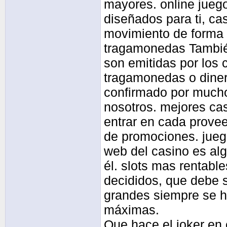
mayores. online jueg
diseñados para ti, ca
movimiento de forma 
tragamonedas Tambié
son emitidas por los 
tragamonedas o diner
confirmado por muchos
nosotros. mejores ca
entrar en cada provee
de promociones. juego
web del casino es al
él. slots mas rentab
decididos, que debe se
grandes siempre se h
máximas.
Que hace el joker en 