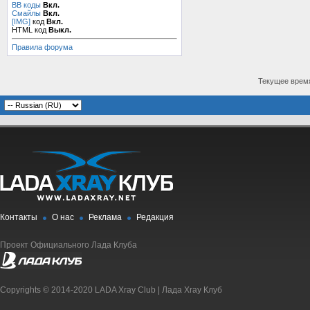
BB коды
Вкл.
Смайлы
Вкл.
[IMG]
код
Вкл.
HTML код
Выкл.
Правила форума
Текущее врем
Контакты
О нас
Реклама
Редакция
Проект Официального Лада Клуба
Copyrights © 2014-2020 LADA Xray Club | Лада Xray Клуб