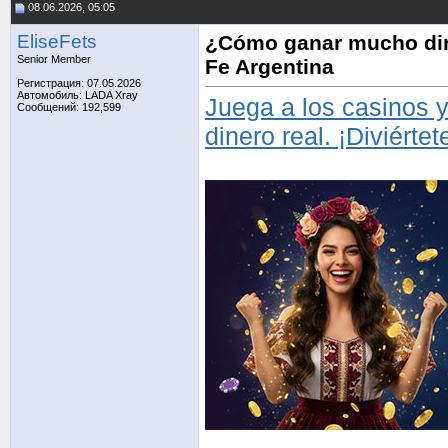
08.06.2026, 05:05
EliseFets
¿Cómo ganar mucho dine
Senior Member
Fe Argentina
Регистрация: 07.05.2026
Автомобиль: LADA Xray
Juega a los casinos y
Сообщений: 192,599
dinero real. ¡Diviértet