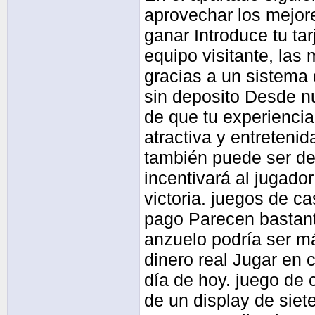
aprovechar los mejore
ganar Introduce tu ta
equipo visitante, las
gracias a un sistema 
sin deposito Desde n
de que tu experiencia
atractiva y entreteni
también puede ser de
incentivará al jugador
victoria. juegos de c
pago Parecen bastante
anzuelo podría ser má
dinero real Jugar en 
día de hoy. juego de 
de un display de sie