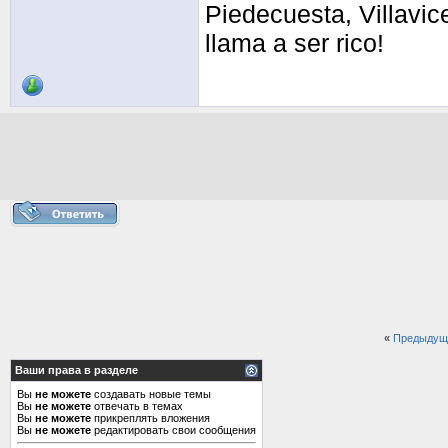
Piedecuesta, Villavic
llama a ser rico!
«
Предыдущ
Ваши права в разделе
Вы
не можете
создавать новые темы
Вы
не можете
отвечать в темах
Вы
не можете
прикреплять вложения
Вы
не можете
редактировать свои сообщения