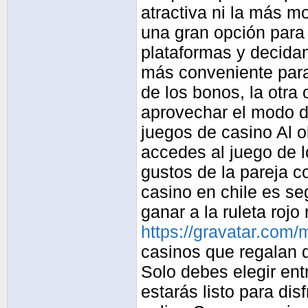
atractiva ni la más m
una gran opción para
plataformas y decidan
más conveniente para e
de los bonos, la otra 
aprovechar el modo d
juegos de casino Al o
accedes al juego de 
gustos de la pareja c
casino en chile es se
ganar a la ruleta rojo
https://gravatar.com
casinos que regalan d
Solo debes elegir en
estarás listo para dis