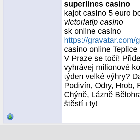
superlines casino
kajot casino 5 euro b
victoriatip casino
sk online casino
https://gravatar.com
casino online Teplice
V Praze se točí! Přid
vyhrávej milionové k
týden velké výhry? D
Podivín, Odry, Hrob, 
Chýně, Lázně Bělohr
štěstí i ty!