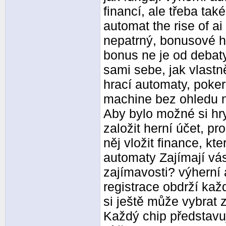
financí, ale třeba ta
automat the rise of a
nepatrný, bonusové h
bonus ne je od debaty
sami sebe, jak vlastn
hrací automaty, poker
machine bez ohledu na
Aby bylo možné si hry 
založit herní účet, p
něj vložit finance, k
automaty Zajímají vá
zajímavosti? výherní 
registrace obdrží ka
si ještě může vybrat
Každý chip představuj