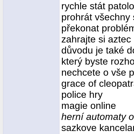
rychle stát pato
prohrát všechny 
překonat problé
zahrajte si azte
důvodu je také do
který byste rozh
nechcete o vše při
grace of cleopat
police hry
magie online
herní automaty o
sazkove kancelar