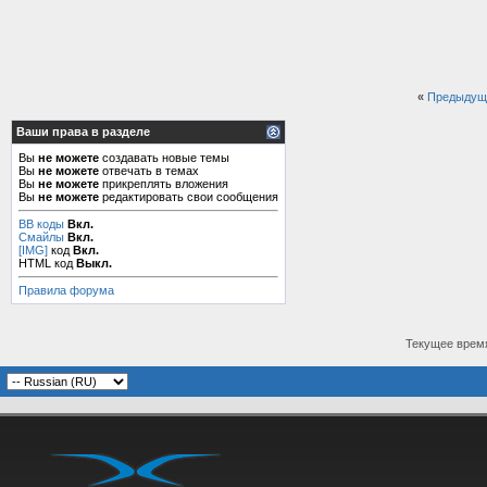
«
Предыдущ
Ваши права в разделе
Вы
не можете
создавать новые темы
Вы
не можете
отвечать в темах
Вы
не можете
прикреплять вложения
Вы
не можете
редактировать свои сообщения
BB коды
Вкл.
Смайлы
Вкл.
[IMG]
код
Вкл.
HTML код
Выкл.
Правила форума
Текущее врем