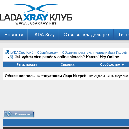
Новости
LADA Xray
Отзывы владельцев
Тест
LADA Xray Клуб
>
Общий раздел
>
Общие вопросы эксплуатации Лада Иксрей
Jak vyhrát více peněz v online slotech? Karetní Hry Online
Регистрация
Справка
Сообщество
Общие вопросы эксплуатации Лада Иксрей
Обсуждаем LADA Xray: силь