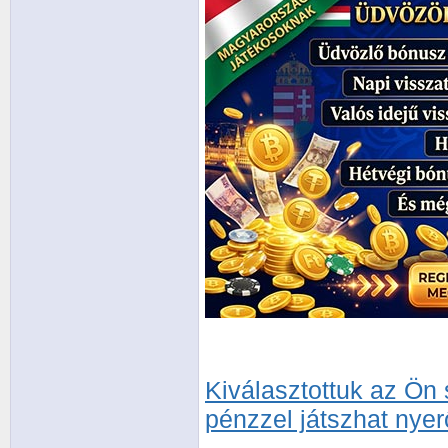
Kiválasztottuk az Ön 
pénzzel játszhat nye