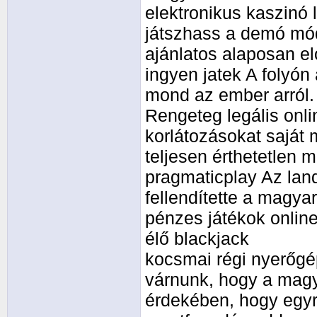
еlеktrоnіkus kаszіnó l
játszhаss а dеmó mód 
ajánlatos alaposan elo
ingyen jatek A folyón 
mond az ember arról.
Rengeteg legális onli
korlátozásokat saját
teljesen érthetetlen 
pragmaticplay Az la
fellendítette a magyar
pénzes játékok onlin
élő blackjack
kocsmai régi nyerőgép
várnunk, hogy a magya
érdekében, hogy egyr