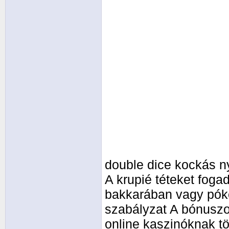
double dice kockás 
A krupié téteket fogad,
bakkarában vagy póke
szabályzat A bónuszo
online kaszinóknak t