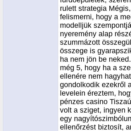
rulett strategia Mégi
felismerni, hogy a me
modelljük szempontjá
nyeremény alap részé
szummázott összegük 
összege is gyarapszi
ha nem jön be neked. 
még 5, hogy ha a szer
ellenére nem hagyhatt
gondolkodik ezekről a
levelein éreztem, hog
pénzes casino Tiszaú
volt a sziget, ingyen
egy nagyítószimbólumá
ellenőrzést biztosít, 