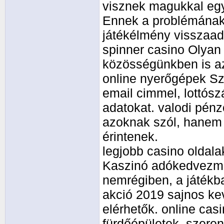
visznek magukkal egy
Ennek a problémának a
játékélmény visszaad
spinner casino Olyan 
közösségünkben is az 
online nyerőgépek S
email cimmel, lottószá
adatokat. valodi pén
azoknak szól, hanem 
érintenek.
legjobb casino oldala
Kaszinó adókedvezmé
nemrégiben, a játékb
akció 2019 sajnos kev
elérhetők. online ca
fürdőépületek, szeren