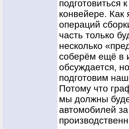
подготовиться к
конвейере. Как
операций сборк
часть только бу
несколько «пре
соберём ещё в 
обсуждается, н
подготовим наш
Потому что гра
мы должны буде
автомобилей за
производственн