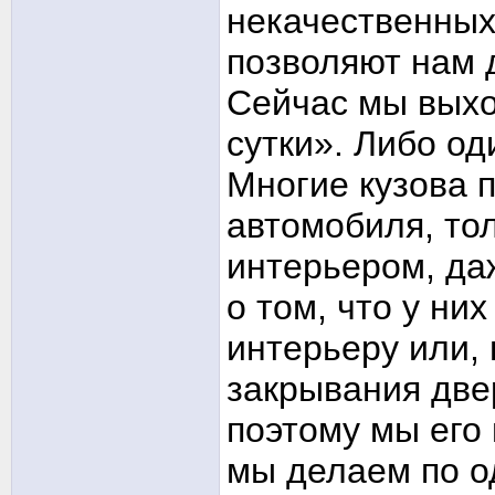
некачественных
позволяют нам 
Сейчас мы выхо
сутки». Либо од
Многие кузова 
автомобиля, тол
интерьером, даж
о том, что у ни
интерьеру или,
закрывания две
поэтому мы его
мы делаем по о