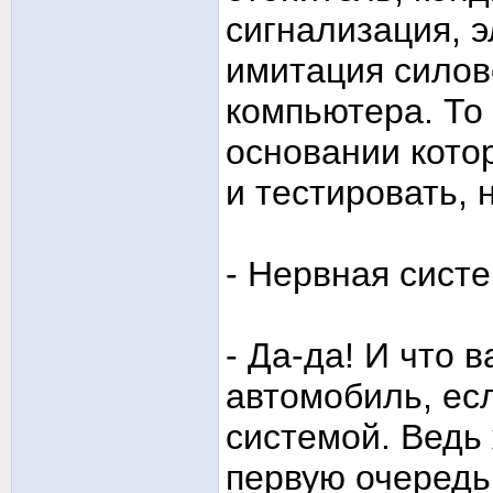
сигнализация, 
имитация силов
компьютера. То 
основании кото
и тестировать, 
- Нервная сист
- Да-да! И что 
автомобиль, есл
системой. Ведь
первую очередь