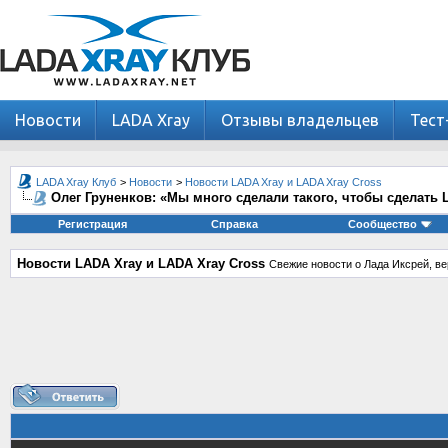
Новости
LADA Xray
Отзывы владельцев
Тест
LADA Xray Клуб
>
Новости
>
Новости LADA Xray и LADA Xray Cross
Олег Груненков: «Мы много сделали такого, чтобы сделать
Регистрация
Справка
Сообщество
Новости LADA Xray и LADA Xray Cross
Свежие новости о Лада Иксрей, ве