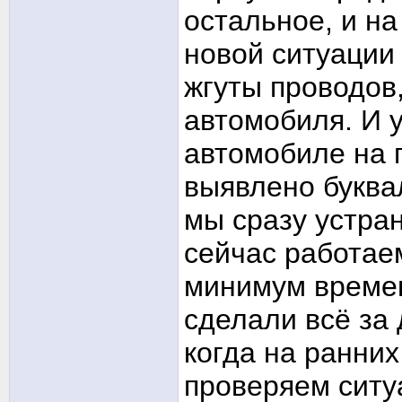
остальное, и н
новой ситуации
жгуты проводов,
автомобиля. И у
автомобиле на
выявлено буква
мы сразу устра
сейчас работае
минимум времен
сделали всё за 
когда на ранни
проверяем ситу