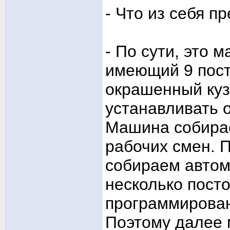
- Что из себя п
- По сути, это 
имеющий 9 пост
окрашенный куз
устанавливать 
Машина собирае
рабочих смен. П
собираем автом
несколько посто
программирован
Поэтому далее