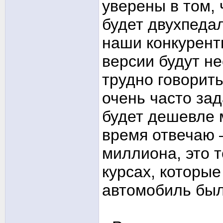
уверены в том, 
будет двухпеда
наши конкурент
версии будут не
трудно говорит
очень часто зад
будет дешевле 
время отвечаю 
миллиона, это т
курсах, которые
автомобиль был