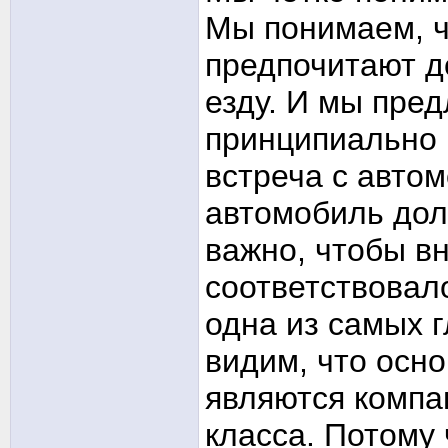
Мы понимаем, ч
предпочитают д
езду. И мы пре
принципиально н
встреча с автом
автомобиль дол
важно, чтобы в
соответствовал
одна из самых 
видим, что осн
являются компа
класса. Потому