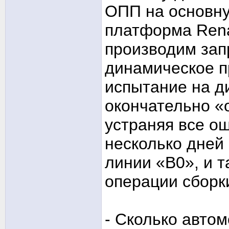
ОПП на основну
платформа Renau
производим зап
динамическое п
испытание на д
окончательно «
устраняя все ош
несколько дней
линии «B0», и 
операции сборк
- Сколько автом