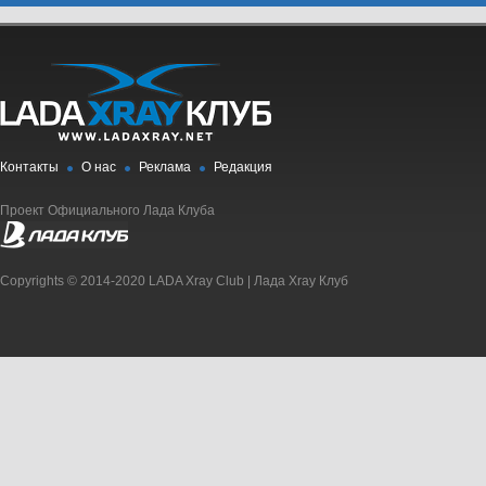
Контакты
О нас
Реклама
Редакция
Проект Официального Лада Клуба
Copyrights © 2014-2020 LADA Xray Club | Лада Xray Клуб