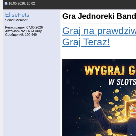
16.05.2026, 18:02
EliseFets
Gra Jednoreki Band
Senior Member
Graj na prawdziw
Регистрация: 07.05.2026
Автомобиль: LADA Xray
Сообщений: 190,449
Graj Teraz!