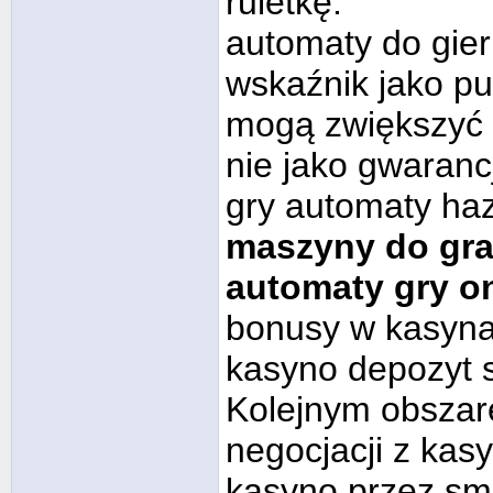
ruletkę.
automaty do gier
wskaźnik jako pun
mogą zwiększyć 
nie jako gwaranc
gry automaty ha
maszyny do gra
automaty gry o
bonusy w kasyna
kasyno depozyt sk
Kolejnym obszar
negocjacji z kas
kasyno przez sm