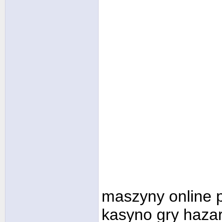
maszyny online 
kasyno gry haza