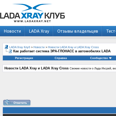
Новости
LADA Xray
Отзывы владельцев
Тест
LADA Xray Клуб
>
Новости
>
Новости LADA Xray и LADA Xray Cross
Как работает система ЭРА-ГЛОНАСС в автомобилях LADA
Регистрация
Справка
Сообщество
Новости LADA Xray и LADA Xray Cross
Свежие новости о Лада Иксрей, ве