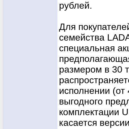
рублей.
Для покупателе
семейства LADA 
специальная ак
предполагающая
размером в 30 
распространяет
исполнении (от 
выгодного пред
комплектации Ur
касается версии