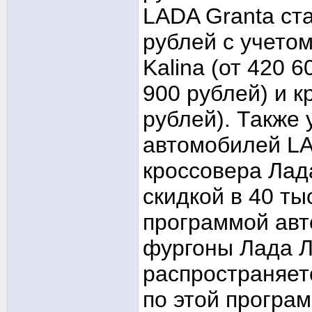
LADA Granta ста
рублей с учето
Kalina (от 420 
900 рублей) и к
рублей). Также
автомобилей LA
кроссовера Лад
скидкой в 40 т
программой авт
фургоны Лада Л
распространяет
по этой програм