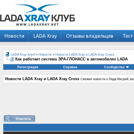
Новости
LADA Xray
Отзывы владельцев
Тест
LADA Xray Клуб
>
Новости
>
Новости LADA Xray и LADA Xray Cross
Как работает система ЭРА-ГЛОНАСС в автомобилях LADA
Регистрация
Справка
Сообщество
Новости LADA Xray и LADA Xray Cross
Свежие новости о Лада Иксрей, ве