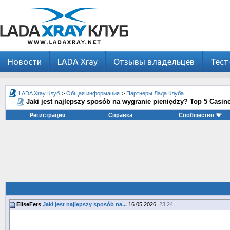
Новости
LADA Xray
Отзывы владельцев
Тест
LADA Xray Клуб
>
Общая информация
>
Партнеры Лада Клуба
Jaki jest najlepszy sposób na wygranie pieniędzy? Top 5 Casin
Регистрация
Справка
Сообщество
EliseFets
Jaki jest najlepszy sposób na...
16.05.2026,
23:24