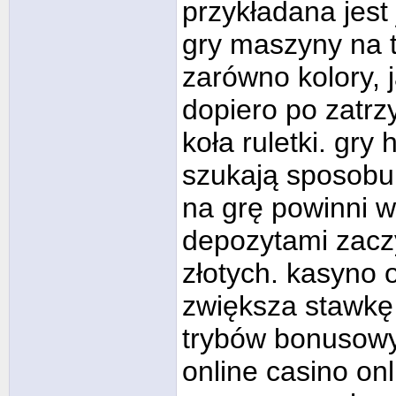
przykładana jest
gry maszyny na 
zarówno kolory, 
dopiero po zatrz
koła ruletki. gry
szukają sposobu
na grę powinni 
depozytami zaczy
złotych. kasyno 
zwiększa stawkę 
trybów bonusowy
online casino onl