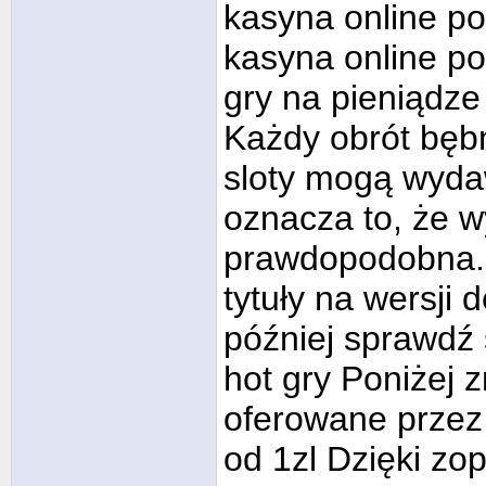
kasyna online p
kasyna online p
gry na pieniądze
Każdy obrót bębn
sloty mogą wydaw
oznacza to, że w
prawdopodobna. 
tytuły na wersji
później sprawdź 
hot gry Poniżej 
oferowane przez
od 1zl Dzięki zo