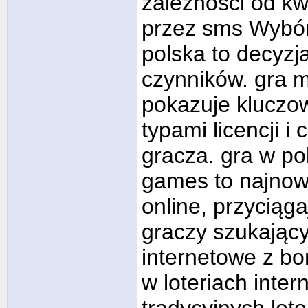
zależności od kw
przez sms Wybór
polska to decyzj
czynników. gra m
pokazuje kluczo
typami licencji i
gracza. gra w po
games to najnow
online, przyciąg
graczy szukający
internetowe z b
w loteriach inte