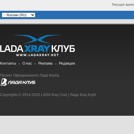
Текущее врем
Контакты
О нас
Реклама
Редакция
Проект Официального Лада Клуба
Copyrights © 2014-2020 LADA Xray Club | Лада Xray Клуб