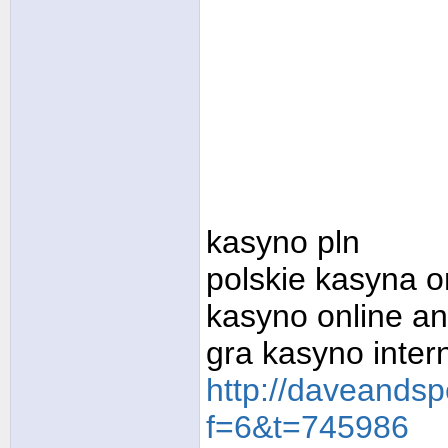
kasyno pln
polskie kasyna o
kasyno online an
gra kasyno inte
http://daveandsp
f=6&t=745986