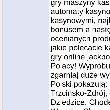
gry maszyny ka
automaty kasyno
kasynowymi, naj
bonusem a następ
ocenianych prod
jakie polecacie 
gry online jackpo
Polacy! Wypróbuj
zgarniaj duże wy
Polski pokazują:
Trzcińsko-Zdrój,
Dziedzice, Chode