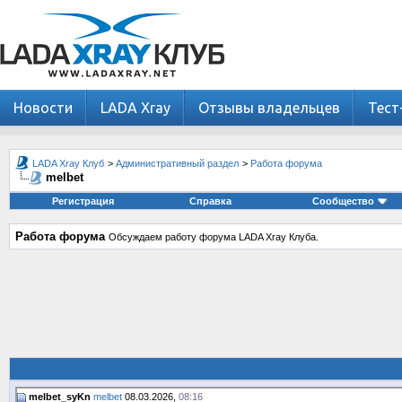
Новости
LADA Xray
Отзывы владельцев
Тест
LADA Xray Клуб
>
Административный раздел
>
Работа форума
melbet
Регистрация
Справка
Сообщество
Работа форума
Обсуждаем работу форума LADA Xray Клуба.
melbet_syKn
melbet
08.03.2026,
08:16