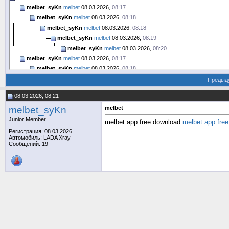
melbet_syKn
melbet
08.03.2026,
08:17
melbet_syKn
melbet
08.03.2026,
08:18
melbet_syKn
melbet
08.03.2026,
08:18
melbet_syKn
melbet
08.03.2026,
08:19
melbet_syKn
melbet
08.03.2026,
08:20
melbet_syKn
melbet
08.03.2026,
08:17
melbet_syKn
melbet
08.03.2026,
08:18
melbet_syKn
melbet
08.03.2026,
08:19
Предыд
melbet_syKn
melbet
08.03.2026,
08:20
08.03.2026, 08:21
melbet_syKn
melbet
08.03.2026,
08:21
melbet_syKn
melbet
melbet_syKn
melbet
08.03.2026,
08:21
Junior Member
melbet_syKn
melbet
08.03.2026,
08:23
melbet app free download
melbet app fre
melbet_syKn
melbet
08.03.2026,
08:23
Регистрация: 08.03.2026
Автомобиль: LADA Xray
melbet_syKn
melbet
08.03.2026,
08:24
Сообщений: 19
melbet_syKn
melbet
08.03.2026,
08:22
melbet_syKn
melbet
08.03.2026,
08:23
melbet_syKn
melbet
08.03.2026,
08:24