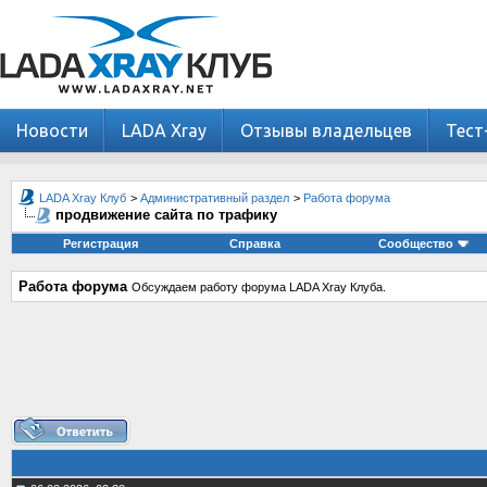
Новости
LADA Xray
Отзывы владельцев
Тест
LADA Xray Клуб
>
Административный раздел
>
Работа форума
продвижение сайта по трафику
Регистрация
Справка
Сообщество
Работа форума
Обсуждаем работу форума LADA Xray Клуба.