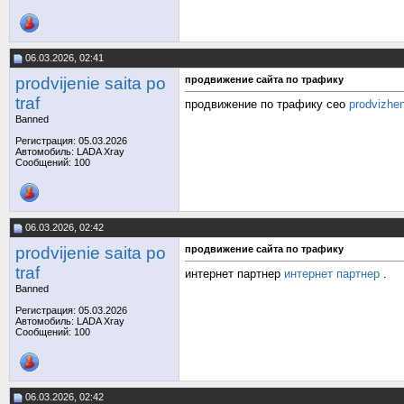
06.03.2026, 02:41
prodvijenie saita po
продвижение сайта по трафику
traf
продвижение по трафику сео
prodvizhen
Banned
Регистрация: 05.03.2026
Автомобиль: LADA Xray
Сообщений: 100
06.03.2026, 02:42
prodvijenie saita po
продвижение сайта по трафику
traf
интернет партнер
интернет партнер
.
Banned
Регистрация: 05.03.2026
Автомобиль: LADA Xray
Сообщений: 100
06.03.2026, 02:42