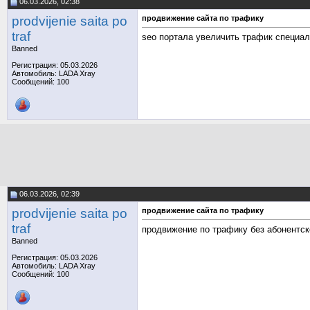
06.03.2026, 02:38
prodvijenie saita po
продвижение сайта по трафику
traf
seo портала увеличить трафик специа
Banned
Регистрация: 05.03.2026
Автомобиль: LADA Xray
Сообщений: 100
06.03.2026, 02:39
prodvijenie saita po
продвижение сайта по трафику
traf
продвижение по трафику без абонентс
Banned
Регистрация: 05.03.2026
Автомобиль: LADA Xray
Сообщений: 100