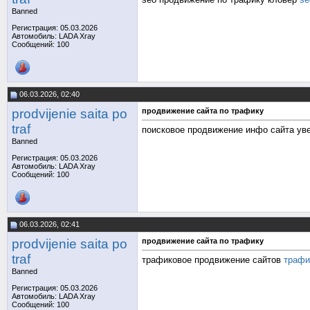
Banned
Регистрация: 05.03.2026
Автомобиль: LADA Xray
Сообщений: 100
06.03.2026, 02:40
prodvijenie saita po
продвижение сайта по трафику
traf
поисковое продвижение инфо сайта ув
Banned
Регистрация: 05.03.2026
Автомобиль: LADA Xray
Сообщений: 100
06.03.2026, 02:41
prodvijenie saita po
продвижение сайта по трафику
traf
трафиковое продвижение сайтов
трафи
Banned
Регистрация: 05.03.2026
Автомобиль: LADA Xray
Сообщений: 100