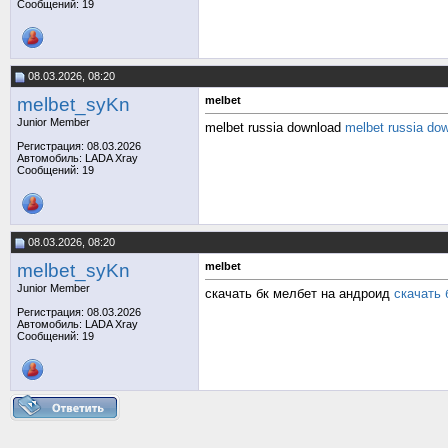
Сообщений: 19
08.03.2026, 08:20
melbet_syKn
melbet
Junior Member
melbet russia download
melbet russia do
Регистрация: 08.03.2026
Автомобиль: LADA Xray
Сообщений: 19
08.03.2026, 08:20
melbet_syKn
melbet
Junior Member
скачать бк мелбет на андроид
скачать 
Регистрация: 08.03.2026
Автомобиль: LADA Xray
Сообщений: 19