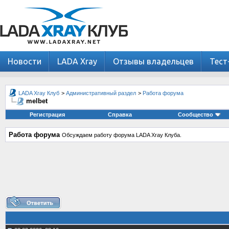
Новости
LADA Xray
Отзывы владельцев
Тест
LADA Xray Клуб
>
Административный раздел
>
Работа форума
melbet
Регистрация
Справка
Сообщество
Работа форума
Обсуждаем работу форума LADA Xray Клуба.