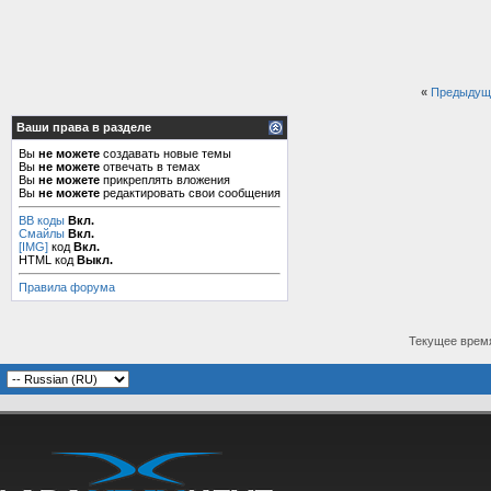
«
Предыдущ
Ваши права в разделе
Вы
не можете
создавать новые темы
Вы
не можете
отвечать в темах
Вы
не можете
прикреплять вложения
Вы
не можете
редактировать свои сообщения
BB коды
Вкл.
Смайлы
Вкл.
[IMG]
код
Вкл.
HTML код
Выкл.
Правила форума
Текущее врем