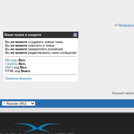
«
Предыдущ
Ваши права в разделе
Вы
не можете
создавать новые темы
Вы
не можете
отвечать в темах
Вы
не можете
прикреплять вложения
Вы
не можете
редактировать свои сообщения
BB коды
Вкл.
Смайлы
Вкл.
[IMG]
код
Вкл.
HTML код
Выкл.
Правила форума
Текущее врем