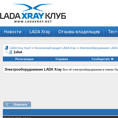
Новости
LADA Xray
Отзывы владельцев
Тест
LADA Xray Клуб
>
Технический раздел LADA Xray
>
Электрооборудование LADA 
1xbet
Регистрация
Справка
Сообщество
Электрооборудование LADA Xray
Все об электрооборудовании в новом Ла