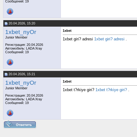
Сообщений: 19
20.04.2026, 15:20
1xbet_nyOr
1xbet
Junior Member
1xbet giri? adresi
1xbet giri? adresi
.
Регистрация: 20.04.2026
Автомобиль: LADA Xray
Сообщений: 19
20.04.2026, 15:21
1xbet_nyOr
1xbet
Junior Member
1xbet t?rkiye giri?
1xbet t?rkiye giri?
.
Регистрация: 20.04.2026
Автомобиль: LADA Xray
Сообщений: 19