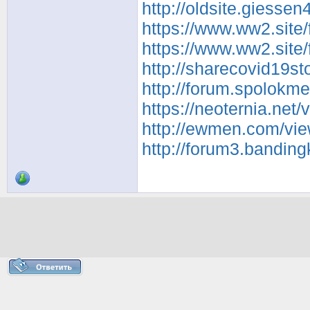
http://oldsite.giesse
https://www.ww2.site
https://www.ww2.site
http://sharecovid19s
http://forum.spolokm
https://neoternia.net
http://ewmen.com/vi
http://forum3.bandin