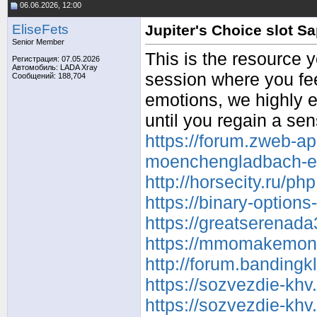
06.06.2026, 12:00
EliseFets
Jupiter's Choice slot 
Senior Member
This is the resource y
Регистрация: 07.05.2026
Автомобиль: LADA Xray
session where you fee
Сообщений: 188,704
emotions, we highly e
until you regain a sen
https://forum.zweb-a
moenchengladbach-e.
http://horsecity.ru/
https://binary-options
https://greatserenad
https://mmomakemoney
http://forum.bandingk
https://sozvezdie-kh
https://sozvezdie-kh