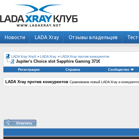
Новости
LADA Xray
Отзывы владельцев
Тест
LADA Xray Клуб
>
LADA Xray
>
LADA Xray против конкурентов
Jupiter's Choice slot Sapphire Gaming 371€
Регистрация
Справка
Сообщество
LADA Xray против конкурентов
Сравниваем новый LADA Xray и конкуренто