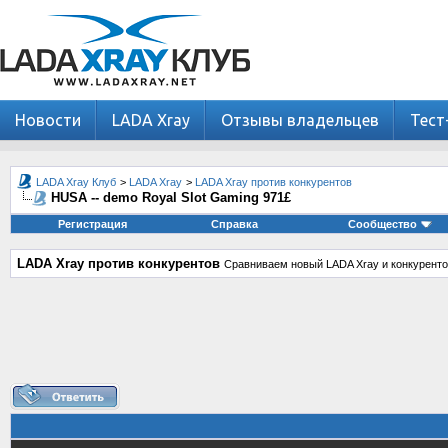
Новости
LADA Xray
Отзывы владельцев
Тест
LADA Xray Клуб
>
LADA Xray
>
LADA Xray против конкурентов
HUSA -- demo Royal Slot Gaming 971£
Регистрация
Справка
Сообщество
LADA Xray против конкурентов
Сравниваем новый LADA Xray и конкуренто