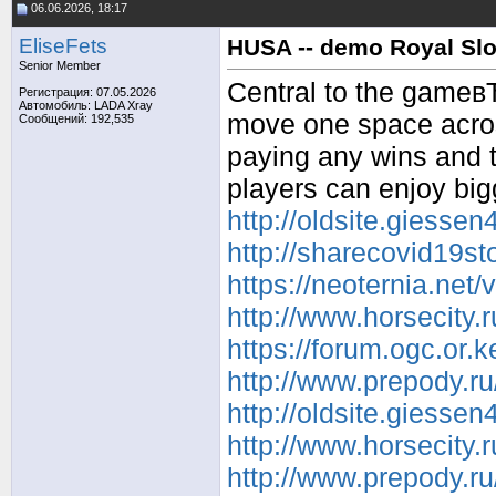
06.06.2026, 18:17
EliseFets
HUSA -- demo Royal Sl
Senior Member
Central to the gameвЂ
Регистрация: 07.05.2026
Автомобиль: LADA Xray
move one space across 
Сообщений: 192,535
paying any wins and t
players can enjoy big
http://oldsite.giesse
http://sharecovid19s
https://neoternia.net
http://www.horsecity
https://forum.ogc.or
http://www.prepody.ru
http://oldsite.giesse
http://www.horsecity
http://www.prepody.ru