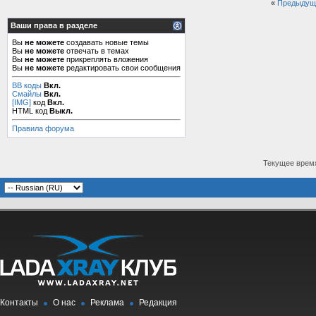
«
Предыдущ
Ваши права в разделе
Вы
не можете
создавать новые темы
Вы
не можете
отвечать в темах
Вы
не можете
прикреплять вложения
Вы
не можете
редактировать свои сообщения
BB коды
Вкл.
Смайлы
Вкл.
[IMG]
код
Вкл.
HTML код
Выкл.
Правила форума
Текущее врем
Контакты
О нас
Реклама
Редакция