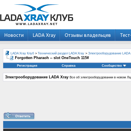
Новости
LADA Xray
Отзывы владельцев
Тест
LADA Xray Клуб
>
Технический раздел LADA Xray
>
Электрооборудование LADA 
Forgotten Pharaoh -- slot OneTouch 115¥
Регистрация
Справка
Сообщество
Электрооборудование LADA Xray
Все об электрооборудовании в новом Ла