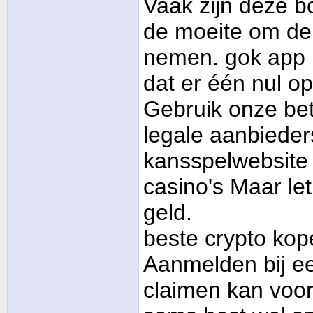
Vaak zijn deze bo
de moeite om de
nemen. gok app D
dat er één nul op
Gebruik onze be
legale aanbieder
kansspelwebsite 
casino's Maar let
geld.
beste crypto kop
Aanmelden bij ee
claimen kan voor