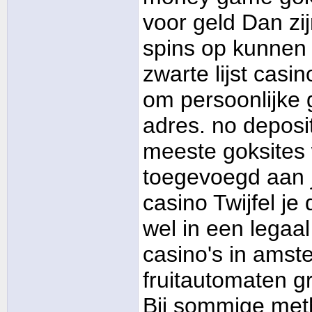
voor geld Dan zij
spins op kunnen 
zwarte lijst casi
om persoonlijke 
adres. no deposi
meeste goksites
toegevoegd aan j
casino Twijfel je
wel in een legaal
casino's in ams
fruitautomaten gr
Bij sommige meth