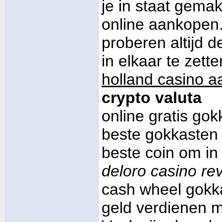
je in staat gemak
online aankopen
proberen altijd 
in elkaar te zett
holland casino a
crypto valuta
online gratis go
beste gokkasten 
beste coin om in
deloro casino re
cash wheel gokk
geld verdienen m