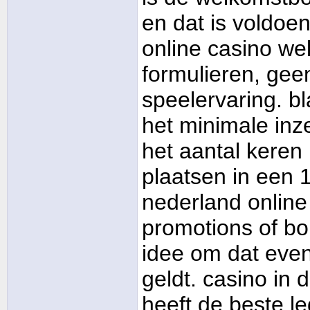
en dat is voldoen
online casino w
formulieren, gee
speelervaring. b
het minimale inz
het aantal keren
plaatsen in een 
nederland online
promotions of bo
idee om dat even
geldt. casino in
heeft de beste l