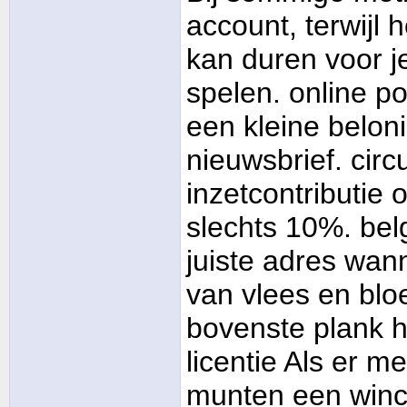
account, terwijl 
kan duren voor j
spelen. online p
een kleine belonin
nieuwsbrief. circ
inzetcontributie 
slechts 10%. bel
juiste adres wan
van vlees en blo
bovenste plank h
licentie Als er m
munten een winco