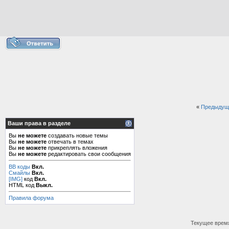
«
Предыдущ
Ваши права в разделе
Вы
не можете
создавать новые темы
Вы
не можете
отвечать в темах
Вы
не можете
прикреплять вложения
Вы
не можете
редактировать свои сообщения
BB коды
Вкл.
Смайлы
Вкл.
[IMG]
код
Вкл.
HTML код
Выкл.
Правила форума
Текущее врем