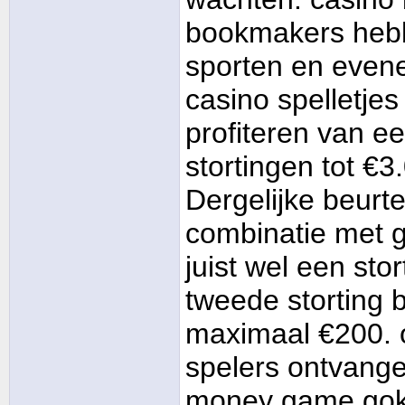
bookmakers heb
sporten en evene
casino spelletjes
profiteren van e
stortingen tot €3
Dergelijke beur
combinatie met gr
juist wel een sto
tweede storting 
maximaal €200. o
spelers ontvange
money game gokk