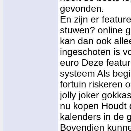
gevonden.
En zijn er featu
stuwen? online g
kan dan ook alle
ingeschoten is vo
euro Deze feature
systeem Als begi
fortuin riskeren 
jolly joker gokka
nu kopen Houdt 
kalenders in de g
Bovendien kunne