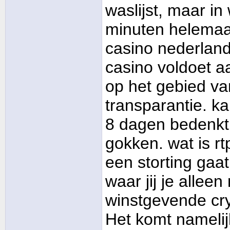
waslijst, maar in
minuten helemaal
casino nederland 
casino voldoet aa
op het gebied va
transparantie. ka
8 dagen bedenkti
gokken. wat is rt
een storting gaa
waar jij je alleen
winstgevende cr
Het komt namelijk