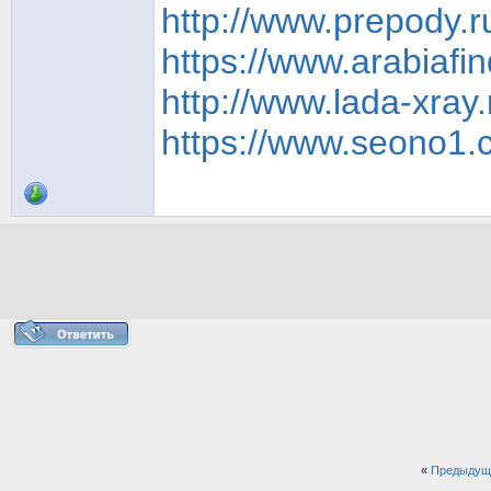
http://www.prepody.r
https://www.arabiafin
http://www.lada-xray
https://www.seono1.c
«
Предыдущ