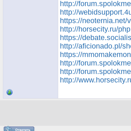
http://forum.spolokm
http://webidsupport.
https://neoternia.net
http://horsecity.ru/
https://debate.social
http://aficionado.pl/
https://mmomakemone
http://forum.spolokm
http://forum.spolokm
http://www.horsecity