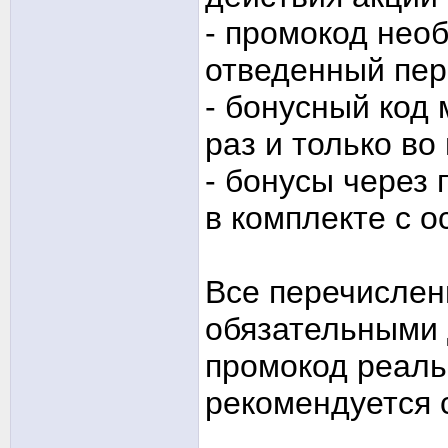
- промокод необ
отведенный пер
- бонусный код
раз и только во
- бонусы через
в комплекте с 
Все перечислен
обязательными 
промокод реаль
рекомендуется 