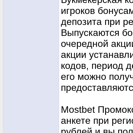
игроков бонуса
депозита при р
Выпускаются бо
очередной акци
акции устанавл
кодов, период д
его можно полу
предоставляютс
Mostbet Промок
анкете при реги
рублей и вы по