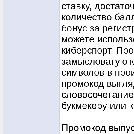
ставку, достат
количество бал
бонус за регист
можете использо
киберспорт. Пр
замысловатую к
символов в про
промокод выгля
словосочетание
букмекеру или к
Промокод выпус