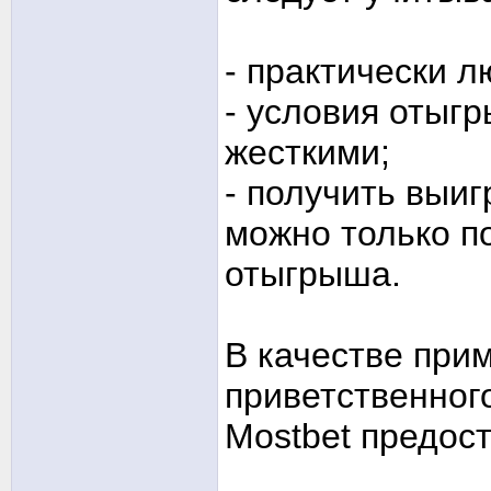
- практически л
- условия отыг
жесткими;
- получить выиг
можно только п
отыгрыша.
В качестве при
приветственног
Mostbet предос