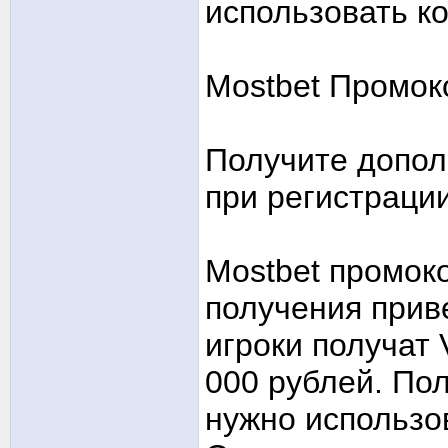
использовать ко
Mostbet Промок
Получите допол
при регистрации
Mostbet промок
получения прив
игроки получат 
000 рублей. По
нужно использов