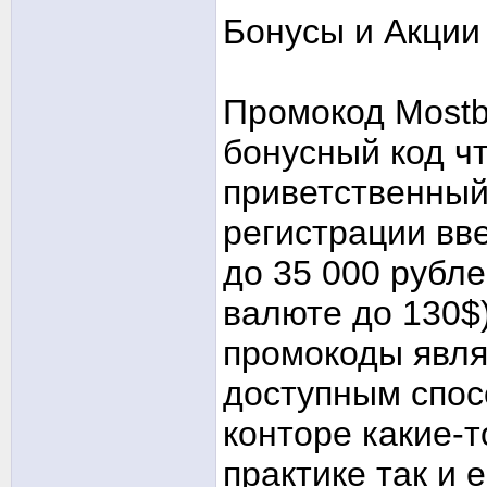
Бонусы и Акции
Промокод Mostb
бонусный код ч
приветственный
регистрации вве
до 35 000 рубле
валюте до 130$)
промокоды явля
доступным спос
конторе какие-
практике так и 