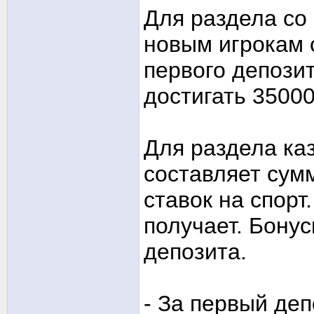
Для раздела со
новым игрокам 
первого депози
достигать 35000
Для раздела ка
составляет сум
ставок на спорт
получает. Бону
депозита.
- За первый деп