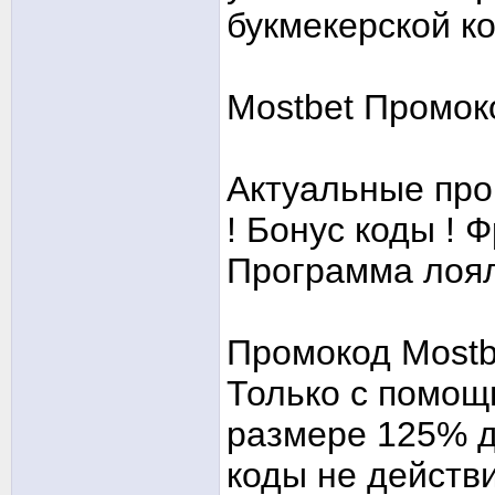
букмекерской ко
Mostbet Промок
Актуальные про
! Бонус коды ! 
Программа лоял
Промокод Mostb
Только с помощ
размере 125% д
коды не действ