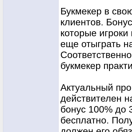
Букмекер в сво
клиентов. Бону
которые игроки
еще отыграть на
Соответственно
букмекер практи
Актуальный про
действителен на
бонус 100% до 
бесплатно. Пол
должен его обя