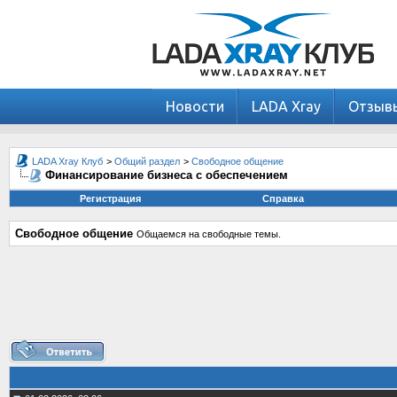
Новости
LADA Xray
Отзыв
LADA Xray Клуб
>
Общий раздел
>
Свободное общение
Финансирование бизнеса с обеспечением
Регистрация
Справка
Свободное общение
Общаемся на свободные темы.