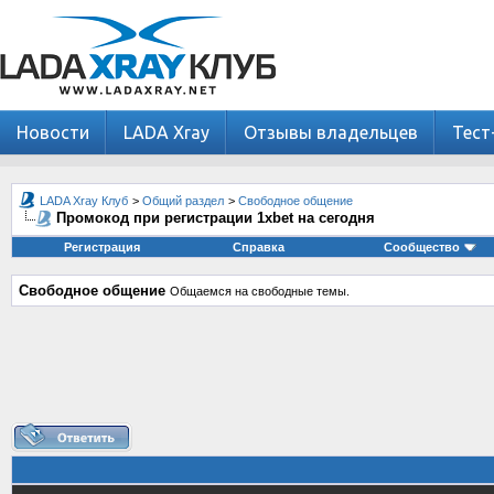
Новости
LADA Xray
Отзывы владельцев
Тест
LADA Xray Клуб
>
Общий раздел
>
Свободное общение
Промокод при регистрации 1xbet на сегодня
Регистрация
Справка
Сообщество
Свободное общение
Общаемся на свободные темы.