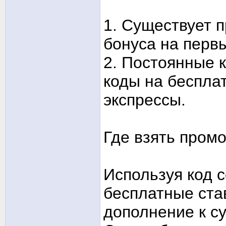
1. Существует 
бонуса на первы
2. Постоянные 
коды на беспла
экспрессы.
Где взять промо
Используя код с
бесплатные ста
дополнение к с