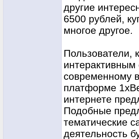
другие интерес
6500 рублей, ку
многое другое.
Пользователи, 
интерактивным 
современному в
платформе 1xBe
интернете пред
Подобные пред
тематические с
деятельность б