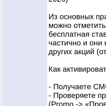
Из основных пр
можно отметить,
бесплатная ста
частично и они 
других акций (о
Как активирова
- Получаете СМ
- Проверяете п
(Promo -> «Про