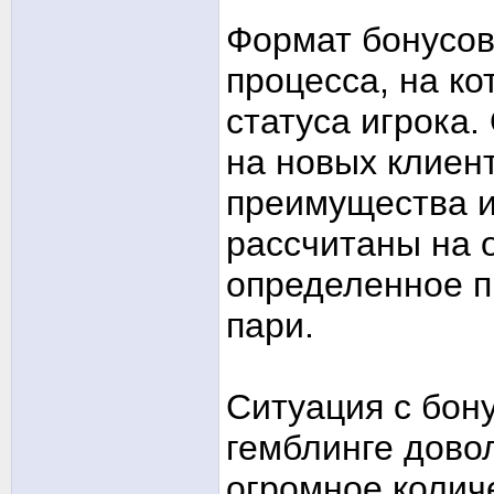
Формат бонусов 
процесса, на ко
статуса игрока
на новых клиен
преимущества и
рассчитаны на 
определенное п
пари.
Ситуация с бон
гемблинге дово
огромное колич