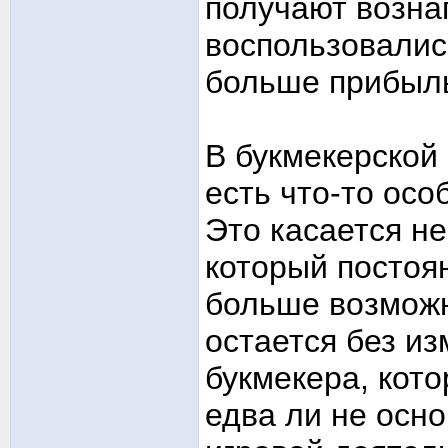
получают возна
воспользовалис
больше прибыль
В букмекерской 
есть что-то осо
Это касается не
который постоя
больше возмож
остается без и
букмекера, кото
едва ли не осн