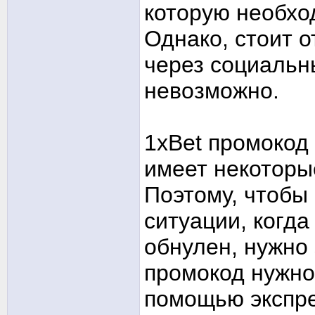
которую необхо
Однако, стоит о
через социальн
невозможно.
1xBet промокод
имеет некоторы
Поэтому, чтобы 
ситуации, когда
обнулен, нужно 
промокод нужно
помощью экспре