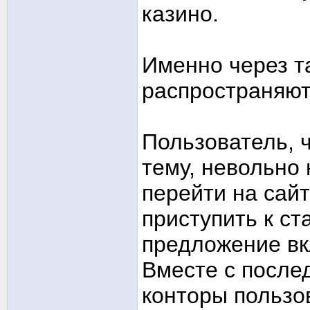
казино.
Именно через т
распространяют
Пользователь, 
тему, невольно
перейти на сайт
приступить к с
предложение вк
Вместе с после
конторы пользо