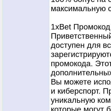
максимальную с
1xBet Промокод
Приветственный
доступен для вс
зарегистрируют
промокода. Это
дополнительных
Вы можете испол
и киберспорт. 
уникальную ком
которые могут 