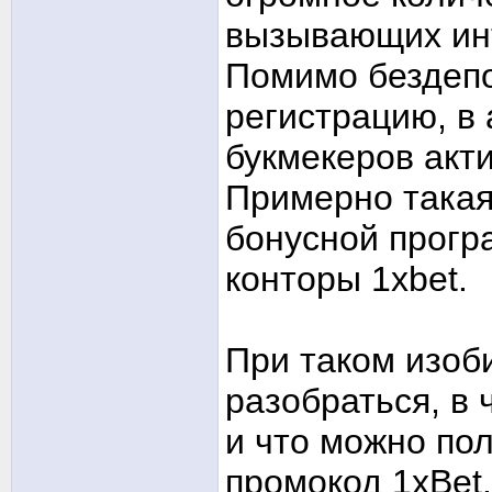
вызывающих инт
Помимо бездепо
регистрацию, в
букмекеров акт
Примерно такая
бонусной прогр
конторы 1xbet.
При таком изоб
разобраться, в 
и что можно пол
промокод 1xBet.