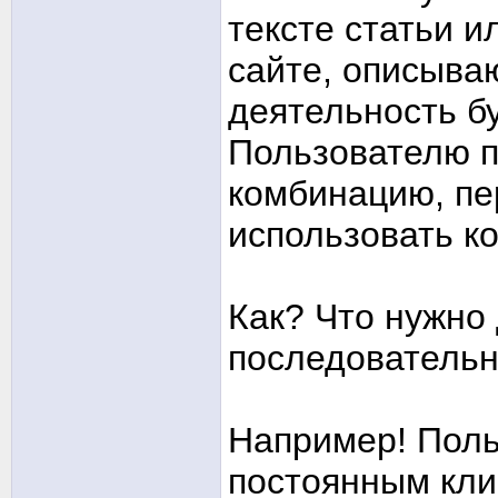
тексте статьи 
сайте, описыв
деятельность бу
Пользователю п
комбинацию, пе
использовать ко
Как? Что нужно 
последовательн
Например! Поль
постоянным кли