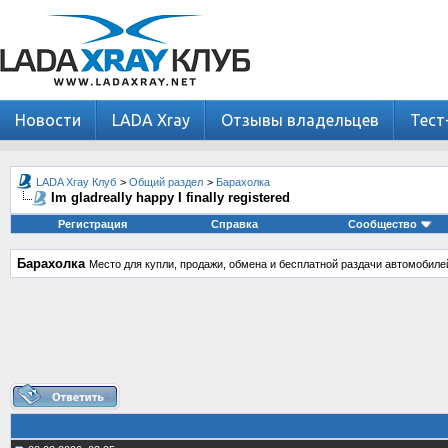
Новости
LADA Xray
Отзывы владельцев
Тест
LADA Xray Клуб
>
Общий раздел
>
Барахолка
Im gladreally happy I finally registered
Регистрация
Справка
Сообщество
Барахолка
Место для купли, продажи, обмена и бесплатной раздачи автомобиле