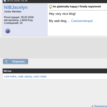
28.03.2026, 03:35
NIBJacelyn
Im gladreally happy I finally registered
Junior Member
Hey very nice blog!
Регистрация: 28.03.2026
Автомобиль: LADA Xray
My web blog ...
Casinometropol
Сообщений: 24
Метки
canlı bahis
,
cialis sipariş
,
sekiz kitabi
«
Предыдущ