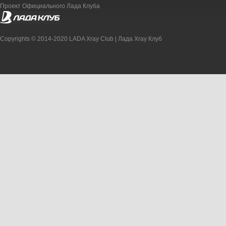
Проект Официального Лада Клуба
Copyrights © 2014-2020 LADA Xray Club | Лада Xray Клуб