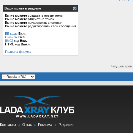
Ваши права в разделе
Вы
не можете
создавать новые темы
Вы
не можете
отвечать в темах
Вы
не можете
прикреплять вложения
Вы
не можете
редактировать свои сообщения
BB коды
Вкл.
Смайлы
Вкл.
[IMG]
код
Вкл.
HTML код
Выкл.
Правила форума
Текущее врем
Контакты
О нас
Реклама
Редакция