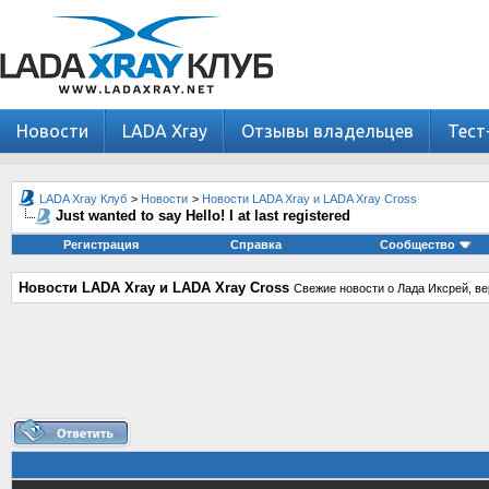
Новости
LADA Xray
Отзывы владельцев
Тест
LADA Xray Клуб
>
Новости
>
Новости LADA Xray и LADA Xray Cross
Just wanted to say Hello! I at last registered
Регистрация
Справка
Сообщество
Новости LADA Xray и LADA Xray Cross
Свежие новости о Лада Иксрей, ве