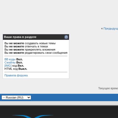
«
Предыдущ
Ваши права в разделе
Вы
не можете
создавать новые темы
Вы
не можете
отвечать в темах
Вы
не можете
прикреплять вложения
Вы
не можете
редактировать свои сообщения
BB коды
Вкл.
Смайлы
Вкл.
[IMG]
код
Вкл.
HTML код
Выкл.
Правила форума
Текущее врем